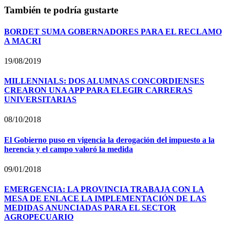
También te podría gustarte
BORDET SUMA GOBERNADORES PARA EL RECLAMO
A MACRI
19/08/2019
MILLENNIALS: DOS ALUMNAS CONCORDIENSES
CREARON UNA APP PARA ELEGIR CARRERAS
UNIVERSITARIAS
08/10/2018
El Gobierno puso en vigencia la derogación del impuesto a la
herencia y el campo valoró la medida
09/01/2018
EMERGENCIA: LA PROVINCIA TRABAJA CON LA
MESA DE ENLACE LA IMPLEMENTACIÓN DE LAS
MEDIDAS ANUNCIADAS PARA EL SECTOR
AGROPECUARIO