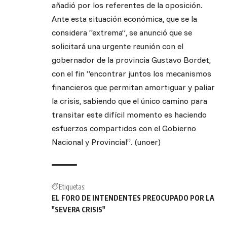
añadió por los referentes de la oposición.
Ante esta situación económica, que se la
considera “extrema”, se anunció que se
solicitará una urgente reunión con el
gobernador de la provincia Gustavo Bordet,
con el fin “encontrar juntos los mecanismos
financieros que permitan amortiguar y paliar
la crisis, sabiendo que el único camino para
transitar este difícil momento es haciendo
esfuerzos compartidos con el Gobierno
Nacional y Provincial”. (unoer)
Etiquetas:
EL FORO DE INTENDENTES PREOCUPADO POR LA
"SEVERA CRISIS"