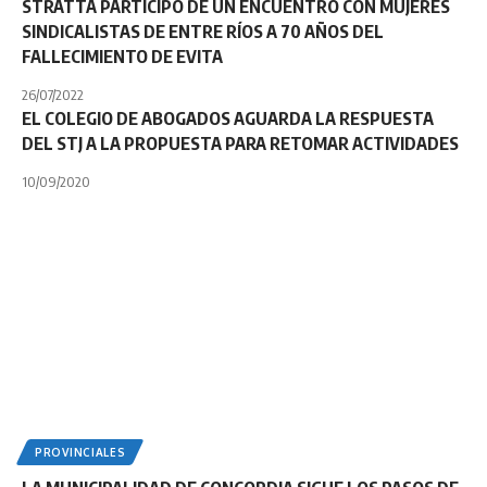
STRATTA PARTICIPÓ DE UN ENCUENTRO CON MUJERES
SINDICALISTAS DE ENTRE RÍOS A 70 AÑOS DEL
FALLECIMIENTO DE EVITA
26/07/2022
EL COLEGIO DE ABOGADOS AGUARDA LA RESPUESTA
DEL STJ A LA PROPUESTA PARA RETOMAR ACTIVIDADES
10/09/2020
PROVINCIALES