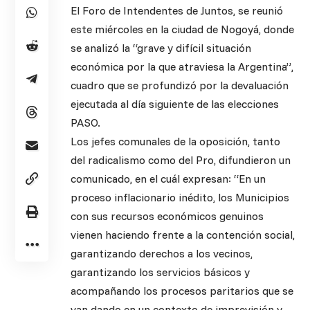
El Foro de Intendentes de Juntos, se reunió
este miércoles en la ciudad de Nogoyá, donde
se analizó la “grave y difícil situación
económica por la que atraviesa la Argentina”,
cuadro que se profundizó por la devaluación
ejecutada al día siguiente de las elecciones
PASO.
Los jefes comunales de la oposición, tanto
del radicalismo como del Pro, difundieron un
comunicado, en el cuál expresan: “En un
proceso inflacionario inédito, los Municipios
con sus recursos económicos genuinos
vienen haciendo frente a la contención social,
garantizando derechos a los vecinos,
garantizando los servicios básicos y
acompañando los procesos paritarios que se
van dando en un contexto de imprevisión y