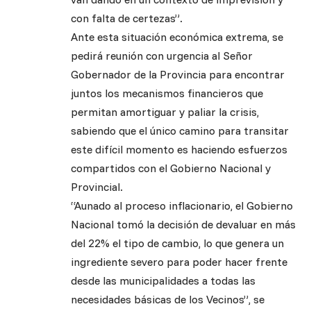
con falta de certezas”.
Ante esta situación económica extrema, se
pedirá reunión con urgencia al Señor
Gobernador de la Provincia para encontrar
juntos los mecanismos financieros que
permitan amortiguar y paliar la crisis,
sabiendo que el único camino para transitar
este difícil momento es haciendo esfuerzos
compartidos con el Gobierno Nacional y
Provincial.
“Aunado al proceso inflacionario, el Gobierno
Nacional tomó la decisión de devaluar en más
del 22% el tipo de cambio, lo que genera un
ingrediente severo para poder hacer frente
desde las municipalidades a todas las
necesidades básicas de los Vecinos”, se