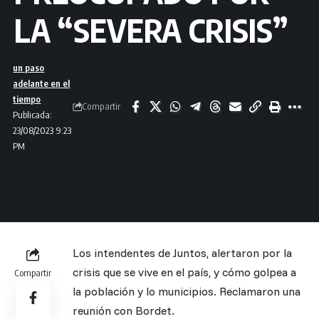
LA “SEVERA CRISIS”
un paso
adelante en el
tiempo
Compartir
Publicada:
23/08/2023 9:23
PM
Los intendentes de Juntos, alertaron por la
crisis que se vive en el país, y cómo golpea a
Compartir
la población y lo municipios. Reclamaron una
reunión con Bordet.