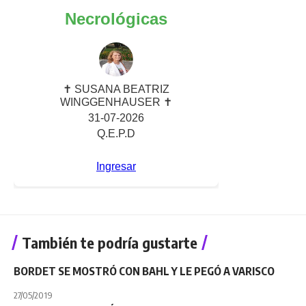
También te podría gustarte
BORDET SE MOSTRÓ CON BAHL Y LE PEGÓ A VARISCO
27/05/2019