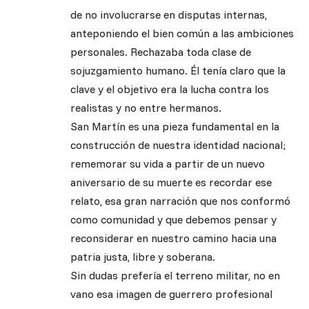
de no involucrarse en disputas internas,
anteponiendo el bien común a las ambiciones
personales. Rechazaba toda clase de
sojuzgamiento humano. Él tenía claro que la
clave y el objetivo era la lucha contra los
realistas y no entre hermanos.
San Martín es una pieza fundamental en la
construcción de nuestra identidad nacional;
rememorar su vida a partir de un nuevo
aniversario de su muerte es recordar ese
relato, esa gran narración que nos conformó
como comunidad y que debemos pensar y
reconsiderar en nuestro camino hacia una
patria justa, libre y soberana.
Sin dudas prefería el terreno militar, no en
vano esa imagen de guerrero profesional