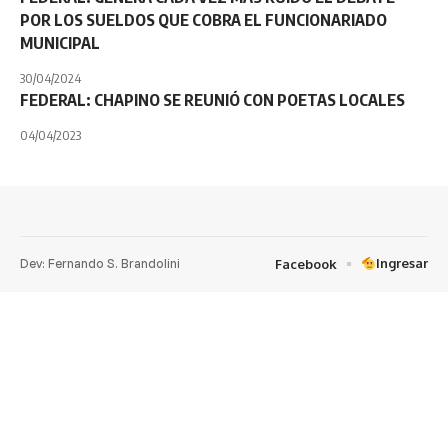
POR LOS SUELDOS QUE COBRA EL FUNCIONARIADO
MUNICIPAL
30/04/2024
FEDERAL: CHAPINO SE REUNIÓ CON POETAS LOCALES
04/04/2023
Dev: Fernando S. Brandolini
Ingresar
Facebook