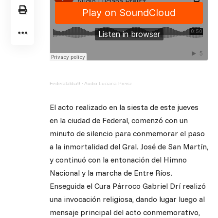
Federalaldia9
·
Audio Luciana Preisz
El acto realizado en la siesta de este jueves
en la ciudad de Federal, comenzó con un
minuto de silencio para conmemorar el paso
a la inmortalidad del Gral. José de San Martín,
y continuó con la entonación del Himno
Nacional y la marcha de Entre Ríos.
Enseguida el Cura Párroco Gabriel Drí realizó
una invocación religiosa, dando lugar luego al
mensaje principal del acto conmemorativo,