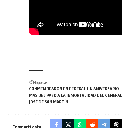
Etiquetas:
CONMEMORARON EN FEDERAL UN ANIVERSARIO
MÁS DEL PASO A LA INMORTALIDAD DEL GENERAL
JOSÉ DE SAN MARTÍN
Compartí esta