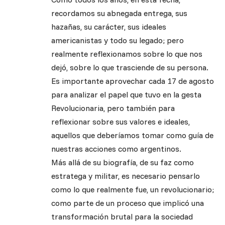
recordamos su abnegada entrega, sus
hazañas, su carácter, sus ideales
americanistas y todo su legado; pero
realmente reflexionamos sobre lo que nos
dejó, sobre lo que trasciende de su persona.
Es importante aprovechar cada 17 de agosto
para analizar el papel que tuvo en la gesta
Revolucionaria, pero también para
reflexionar sobre sus valores e ideales,
aquellos que deberíamos tomar como guía de
nuestras acciones como argentinos.
Más allá de su biografía, de su faz como
estratega y militar, es necesario pensarlo
como lo que realmente fue, un revolucionario;
como parte de un proceso que implicó una
transformación brutal para la sociedad