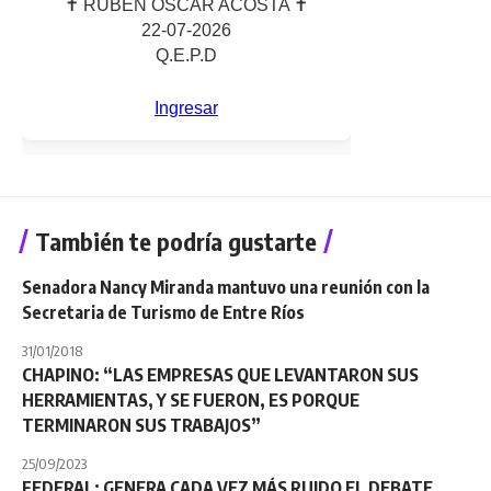
También te podría gustarte
Senadora Nancy Miranda mantuvo una reunión con la
Secretaria de Turismo de Entre Ríos
31/01/2018
CHAPINO: “LAS EMPRESAS QUE LEVANTARON SUS
HERRAMIENTAS, Y SE FUERON, ES PORQUE
TERMINARON SUS TRABAJOS”
25/09/2023
FEDERAL: GENERA CADA VEZ MÁS RUIDO EL DEBATE