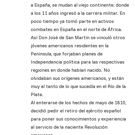
a España, se mudan al viejo continente; donde
a los 11 años ingresó a la carrera militar. En
poco tiempo ya tomó parte en activos
combates en España en el norte de África.
Así Don José de San Martín se vinculó otros
jóvenes americanos residentes en la
Península, que forjaban planes de
Independencia política para las respectivas
regiones en donde habían nacido. No
olvidaban sus orígenes americanos, y están
muy al tanto de lo que sucedía en el Río de la
Plata.
Al enterarse de los hechos de mayo de 1810,
decidió pedir el retiro del ejército español
para poner sus conocimientos y experiencia
al servicio de la naciente Revolución