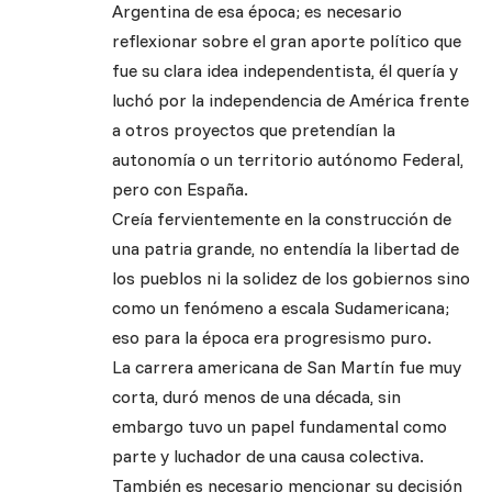
Argentina de esa época; es necesario
reflexionar sobre el gran aporte político que
fue su clara idea independentista, él quería y
luchó por la independencia de América frente
a otros proyectos que pretendían la
autonomía o un territorio autónomo Federal,
pero con España.
Creía fervientemente en la construcción de
una patria grande, no entendía la libertad de
los pueblos ni la solidez de los gobiernos sino
como un fenómeno a escala Sudamericana;
eso para la época era progresismo puro.
La carrera americana de San Martín fue muy
corta, duró menos de una década, sin
embargo tuvo un papel fundamental como
parte y luchador de una causa colectiva.
También es necesario mencionar su decisión