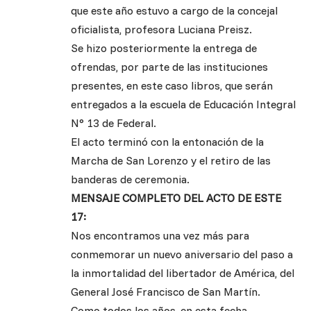
que este año estuvo a cargo de la concejal
oficialista, profesora Luciana Preisz.
Se hizo posteriormente la entrega de
ofrendas, por parte de las instituciones
presentes, en este caso libros, que serán
entregados a la escuela de Educación Integral
N° 13 de Federal.
El acto terminó con la entonación de la
Marcha de San Lorenzo y el retiro de las
banderas de ceremonia.
MENSAJE COMPLETO DEL ACTO DE ESTE
17:
Nos encontramos una vez más para
conmemorar un nuevo aniversario del paso a
la inmortalidad del libertador de América, del
General José Francisco de San Martín.
Como todos los años, en esta fecha,