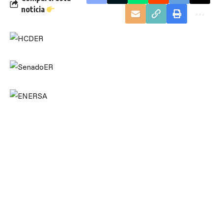
noticia