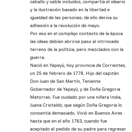
caballo y sable incluidos, compartía el ideario
y la ilustración basado en la libertad e
igualdad de las personas; de ello deriva su
adhesión a la revolución de mayo.
Por eso en el complejo contexto de la época
las ideas debían abrirse paso al intrincado
terreno de la política, pero mezclados con la
guerra.
Nació en Yapeyú, hoy provincia de Corrientes,
un 25 de febrero de 1778. Hijo del capitán
Don Juan de San Martín, Teniente
Gobernador de Yapeyú, y de Doña Gregoria
Matorras. Fue cuidado por una niñera India,
Juana Cristaldo, que según Doña Gregoria lo
consentía demasiado. Vivió en Buenos Aires
hasta que en el año 1783, cuando fue
aceptado el pedido de su padre para regresar