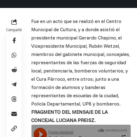
Fue en un acto que se realizó en el Centro
Municipal de Cultura, y a donde asistió el
Compartir
presidente municipal Gerardo Chapino, el
Vicepresidente Municipal, Rubén Wetzel,
miembros del gabinete municipal, concejales,
representantes de las fuerzas de seguridad
local, penitenciaría, bomberos voluntarios, y
el Cura Párroco, entre otros; junto a una
formación de alumnos y banderas
representantes de escuelas de la ciudad,
Policía Departamental, UP8 y bomberos.
FRAGMENTO DEL MENSAJE DE LA
CONCEJAL LUCIANA PREISZ.