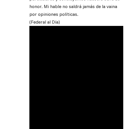
honor. Mi hable no saldrá jamás de la vaina
por opiniones políticas.
(Federal al Día)