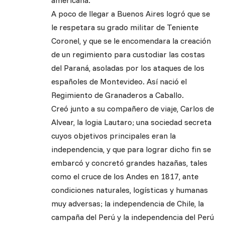
americana.
A poco de llegar a Buenos Aires logró que se
le respetara su grado militar de Teniente
Coronel, y que se le encomendara la creación
de un regimiento para custodiar las costas
del Paraná, asoladas por los ataques de los
españoles de Montevideo. Así nació el
Regimiento de Granaderos a Caballo.
Creó junto a su compañero de viaje, Carlos de
Alvear, la logia Lautaro; una sociedad secreta
cuyos objetivos principales eran la
independencia, y que para lograr dicho fin se
embarcó y concretó grandes hazañas, tales
como el cruce de los Andes en 1817, ante
condiciones naturales, logísticas y humanas
muy adversas; la independencia de Chile, la
campaña del Perú y la independencia del Perú