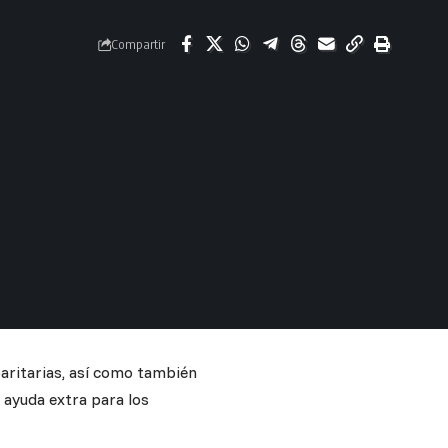
Compartir
aritarias, así como también
a ayuda extra para los