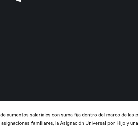
de aumentos salariales con suma fija dentro del marco de las p
 asignaciones familiares, la Asignación Universal por Hijo y un