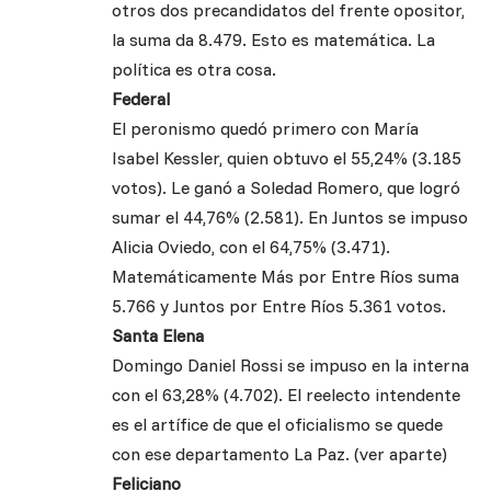
otros dos precandidatos del frente opositor,
la suma da 8.479. Esto es matemática. La
política es otra cosa.
Federal
El peronismo quedó primero con María
Isabel Kessler, quien obtuvo el 55,24% (3.185
votos). Le ganó a Soledad Romero, que logró
sumar el 44,76% (2.581). En Juntos se impuso
Alicia Oviedo, con el 64,75% (3.471).
Matemáticamente Más por Entre Ríos suma
5.766 y Juntos por Entre Ríos 5.361 votos.
Santa Elena
Domingo Daniel Rossi se impuso en la interna
con el 63,28% (4.702). El reelecto intendente
es el artífice de que el oficialismo se quede
con ese departamento La Paz. (ver aparte)
Feliciano