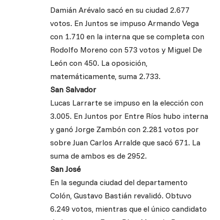
Damián Arévalo sacó en su ciudad 2.677
votos. En Juntos se impuso Armando Vega
con 1.710 en la interna que se completa con
Rodolfo Moreno con 573 votos y Miguel De
León con 450. La oposición,
matemáticamente, suma 2.733.
San Salvador
Lucas Larrarte se impuso en la elección con
3.005. En Juntos por Entre Ríos hubo interna
y ganó Jorge Zambón con 2.281 votos por
sobre Juan Carlos Arralde que sacó 671. La
suma de ambos es de 2952.
San José
En la segunda ciudad del departamento
Colón, Gustavo Bastián revalidó. Obtuvo
6.249 votos, mientras que el único candidato