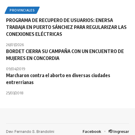
PROVINCIALES
PROGRAMA DE RECUPERO DE USUARIOS: ENERSA
TRABAJA EN PUERTO SÁNCHEZ PARA REGULARIZAR LAS
CONEXIONES ELÉCTRICAS
26/01/2026
BORDET CIERRA SU CAMPAÑA CON UN ENCUENTRO DE
MUJERES EN CONCORDIA
09/04/2019
Marcharon contra el aborto en diversas ciudades
entrerrianas
25/03/2018
Dev: Fernando S. Brandolini
Facebook
🫡 Ingresar