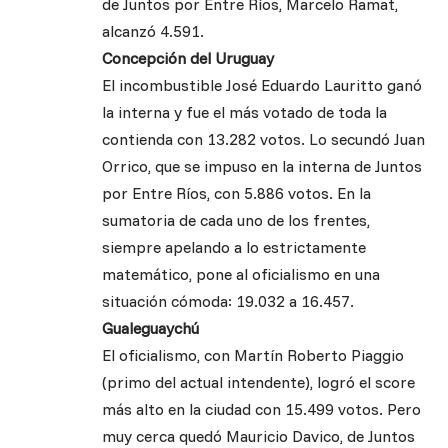
de Juntos por Entre Ríos, Marcelo Ramat,
alcanzó 4.591.
Concepción del Uruguay
El incombustible José Eduardo Lauritto ganó
la interna y fue el más votado de toda la
contienda con 13.282 votos. Lo secundó Juan
Orrico, que se impuso en la interna de Juntos
por Entre Ríos, con 5.886 votos. En la
sumatoria de cada uno de los frentes,
siempre apelando a lo estrictamente
matemático, pone al oficialismo en una
situación cómoda: 19.032 a 16.457.
Gualeguaychú
El oficialismo, con Martín Roberto Piaggio
(primo del actual intendente), logró el score
más alto en la ciudad con 15.499 votos. Pero
muy cerca quedó Mauricio Davico, de Juntos