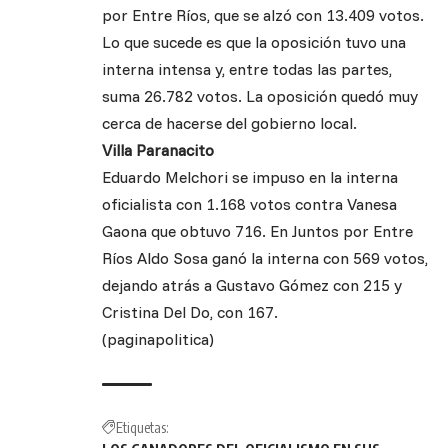
por Entre Ríos, que se alzó con 13.409 votos.
Lo que sucede es que la oposición tuvo una
interna intensa y, entre todas las partes,
suma 26.782 votos. La oposición quedó muy
cerca de hacerse del gobierno local.
Villa Paranacito
Eduardo Melchori se impuso en la interna
oficialista con 1.168 votos contra Vanesa
Gaona que obtuvo 716. En Juntos por Entre
Ríos Aldo Sosa ganó la interna con 569 votos,
dejando atrás a Gustavo Gómez con 215 y
Cristina Del Do, con 167.
(paginapolitica)
Etiquetas: