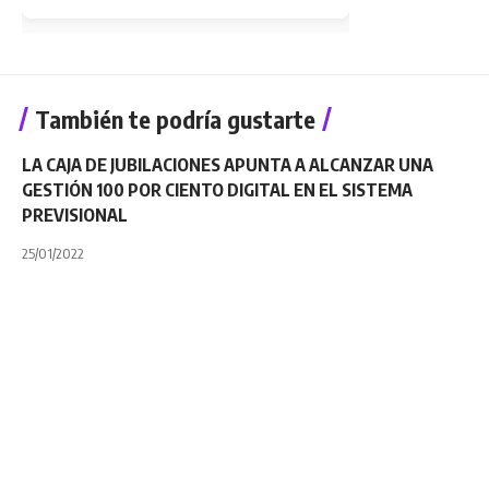
También te podría gustarte
LA CAJA DE JUBILACIONES APUNTA A ALCANZAR UNA
GESTIÓN 100 POR CIENTO DIGITAL EN EL SISTEMA
PREVISIONAL
25/01/2022