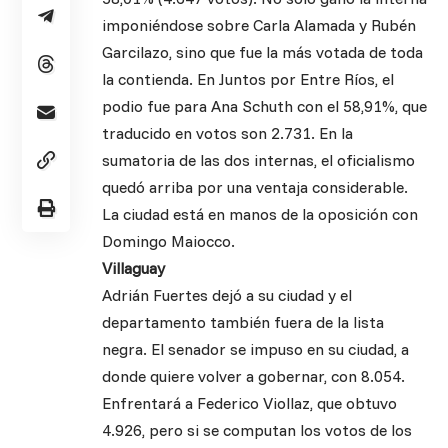
imponiéndose sobre Carla Alamada y Rubén
Garcilazo, sino que fue la más votada de toda
la contienda. En Juntos por Entre Ríos, el
podio fue para Ana Schuth con el 58,91%, que
traducido en votos son 2.731. En la
sumatoria de las dos internas, el oficialismo
quedó arriba por una ventaja considerable.
La ciudad está en manos de la oposición con
Domingo Maiocco.
Villaguay
Adrián Fuertes dejó a su ciudad y el
departamento también fuera de la lista
negra. El senador se impuso en su ciudad, a
donde quiere volver a gobernar, con 8.054.
Enfrentará a Federico Viollaz, que obtuvo
4.926, pero si se computan los votos de los