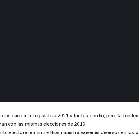
otos que en la Legislativa 2021 y Juntos perdió, pero la tendenc
an con las mismas elecciones de 2019.
to electoral en Entre Ríos muestra vaivenes diversos en los p