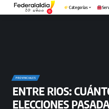
Categorías
Serv
PROVINCIALES
ENTRE RIOS: CUÁN
ELECCIONES PASAD