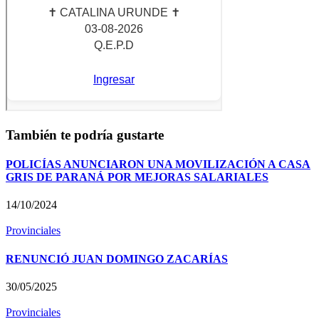
También te podría gustarte
POLICÍAS ANUNCIARON UNA MOVILIZACIÓN A CASA
GRIS DE PARANÁ POR MEJORAS SALARIALES
14/10/2024
Provinciales
RENUNCIÓ JUAN DOMINGO ZACARÍAS
30/05/2025
Provinciales