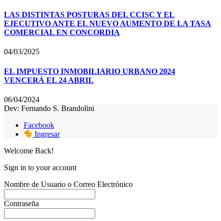
LAS DISTINTAS POSTURAS DEL CCISC Y EL
EJECUTIVO ANTE EL NUEVO AUMENTO DE LA TASA
COMERCIAL EN CONCORDIA
04/03/2025
EL IMPUESTO INMOBILIARIO URBANO 2024
VENCERÁ EL 24 ABRIL
06/04/2024
Dev: Fernando S. Brandolini
Facebook
Ingresar
Welcome Back!
Sign in to your account
Nombre de Usuario o Correo Electrónico
Contraseña