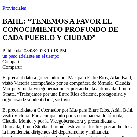
Provinciales
BAHL: “TENEMOS A FAVOR EL
CONOCIMIENTO PROFUNDO DE
CADA PUEBLO Y CIUDAD”
Publicada: 08/08/2023 10:18 PM
un paso adelante en el tiempo
Compartir
Compartir
El precandidato a gobernador por Más para Entre Ríos, Adán Bahl,
visitó Victoria acompañado por su compañera de fórmula, Claudia
Monjo; y por la vicegobernadora y precandidata a diputada, Laura
Stratta. “Trabajamos por una Entre Ríos eficiente, protagonista y
orgullosa de su identidad”, sostuvo.
El precandidato a Gobernador por Más para Entre Ríos, Adán Bahl,
visitó Victoria. Fue acompañado por su compañera de fórmula,
Claudia Monjo; y por la Vicegobernadora y precandidata a
Diputada, Laura Stratta. También estuvieron los tres precandidatos a
la intendencia, dirigentes del departamento y militancia.