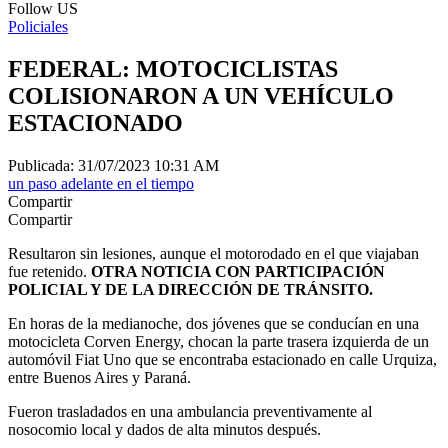
Follow US
Policiales
FEDERAL: MOTOCICLISTAS
COLISIONARON A UN VEHÍCULO
ESTACIONADO
Publicada: 31/07/2023 10:31 AM
un paso adelante en el tiempo
Compartir
Compartir
Resultaron sin lesiones, aunque el motorodado en el que viajaban
fue retenido.
OTRA NOTICIA CON PARTICIPACIÓN
POLICIAL Y DE LA DIRECCIÓN DE TRÁNSITO.
En horas de la medianoche, dos jóvenes que se conducían en una
motocicleta Corven Energy, chocan la parte trasera izquierda de un
automóvil Fiat Uno que se encontraba estacionado en calle Urquiza,
entre Buenos Aires y Paraná.
Fueron trasladados en una ambulancia preventivamente al
nosocomio local y dados de alta minutos después.