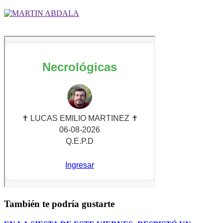
También te podría gustarte