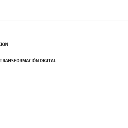
CIÓN
 TRANSFORMACIÓN DIGITAL