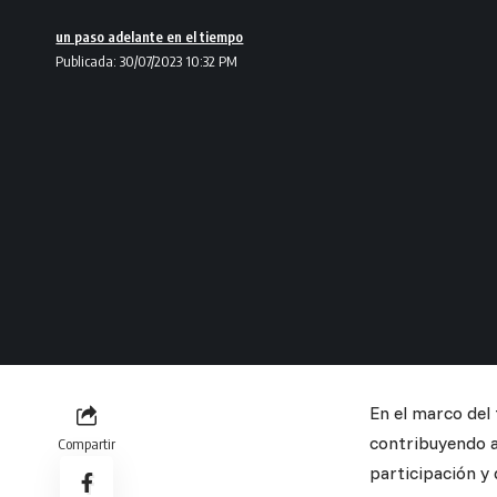
un paso adelante en el tiempo
Publicada: 30/07/2023 10:32 PM
En el marco del
contribuyendo al
Compartir
participación y 