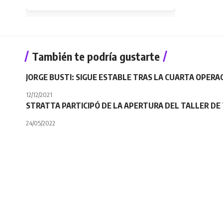
También te podría gustarte
JORGE BUSTI: SIGUE ESTABLE TRAS LA CUARTA OPERA
12/12/2021
STRATTA PARTICIPÓ DE LA APERTURA DEL TALLER DE
24/05/2022