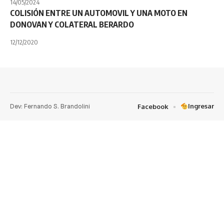
14/05/2024
COLISIÓN ENTRE UN AUTOMOVIL Y UNA MOTO EN
DONOVAN Y COLATERAL BERARDO
12/12/2020
Dev: Fernando S. Brandolini
Ingresar
Facebook