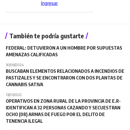
También te podría gustarte
FEDERAL: DETUVIERON A UN HOMBRE POR SUPUESTAS
AMENAZAS CALIFICADAS
30/08/2024
BUSCABAN ELEMENTOS RELACIONADOS A INCENDIOS DE
PASTIZALES Y SE ENCONTRARON CON DOS PLANTAS DE
CANNABIS SATIVA
13/01/2022
OPERATIVOS EN ZONA RURAL DE LA PROVINCIA DE E.R-
IDENTIFICAN A 32 PERSONAS CAZANDO Y SECUESTRAN
OCHO (08) ARMAS DE FUEGO POR EL DELITO DE
TENENCIA ILEGAL