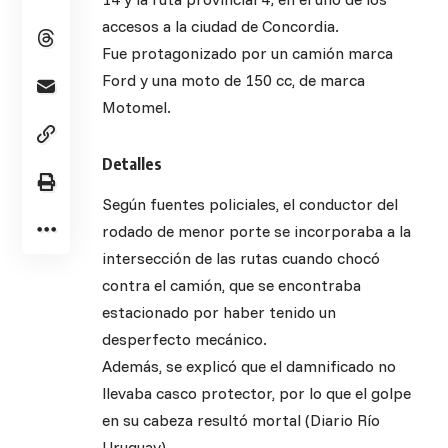
accesos a la ciudad de Concordia.
Fue protagonizado por un camión marca
Ford y una moto de 150 cc, de marca
Motomel.
Detalles
Según fuentes policiales, el conductor del
rodado de menor porte se incorporaba a la
intersección de las rutas cuando chocó
contra el camión, que se encontraba
estacionado por haber tenido un
desperfecto mecánico.
Además, se explicó que el damnificado no
llevaba casco protector, por lo que el golpe
en su cabeza resultó mortal (Diario Río
Uruguay)