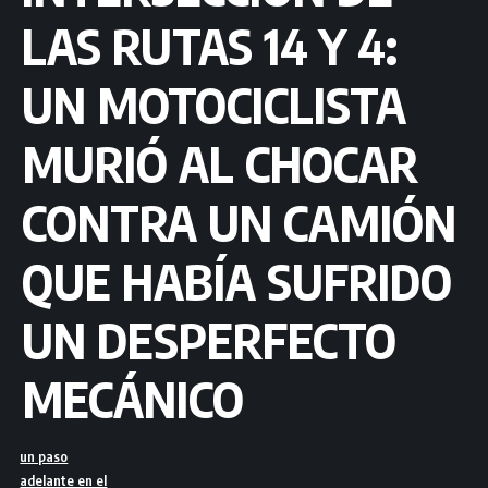
LAS RUTAS 14 Y 4:
UN MOTOCICLISTA
MURIÓ AL CHOCAR
CONTRA UN CAMIÓN
QUE HABÍA SUFRIDO
UN DESPERFECTO
MECÁNICO
un paso
adelante en el