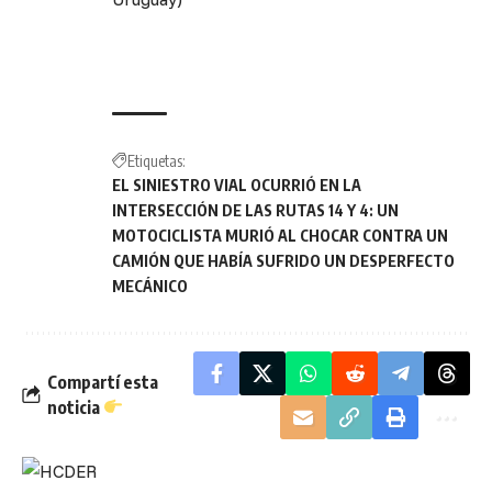
Etiquetas:
EL SINIESTRO VIAL OCURRIÓ EN LA
INTERSECCIÓN DE LAS RUTAS 14 Y 4: UN
MOTOCICLISTA MURIÓ AL CHOCAR CONTRA UN
CAMIÓN QUE HABÍA SUFRIDO UN DESPERFECTO
MECÁNICO
Compartí esta
noticia