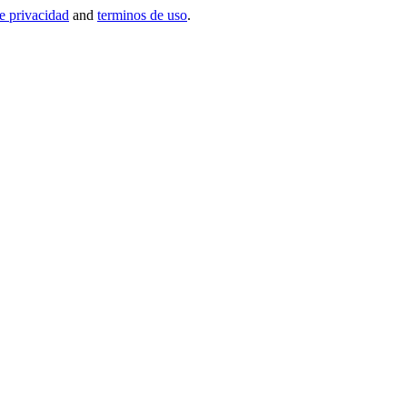
de privacidad
and
terminos de uso
.