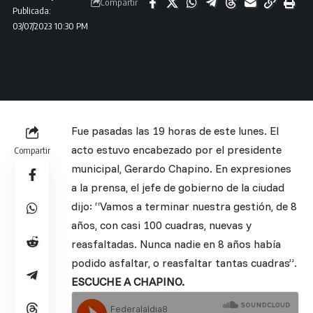
Compartir
Publicada:
03/07/2023 10:30 PM
Fue pasadas las 19 horas de este lunes. El
acto estuvo encabezado por el presidente
Compartir
municipal, Gerardo Chapino. En expresiones
a la prensa, el jefe de gobierno de la ciudad
dijo: “Vamos a terminar nuestra gestión, de 8
años, con casi 100 cuadras, nuevas y
reasfaltadas. Nunca nadie en 8 años había
podido asfaltar, o reasfaltar tantas cuadras”.
ESCUCHE A CHAPINO.