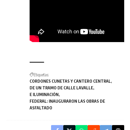
Etiquetas:
CORDONES CUNETAS Y CANTERO CENTRAL
DE UN TRAMO DE CALLE LAVALLE
E ILUMINACIÓN
FEDERAL: INAUGURARON LAS OBRAS DE
ASFALTADO