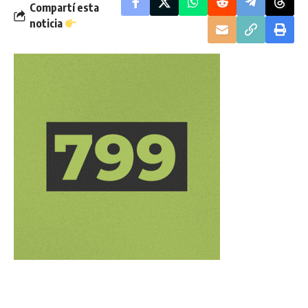
Compartí esta
noticia