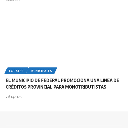
LOCALES
MUNICIPALES
EL MUNICIPIO DE FEDERAL PROMOCIONA UNA LÍNEA DE
CRÉDITOS PROVINCIAL PARA MONOTRIBUTISTAS
23/07/2025