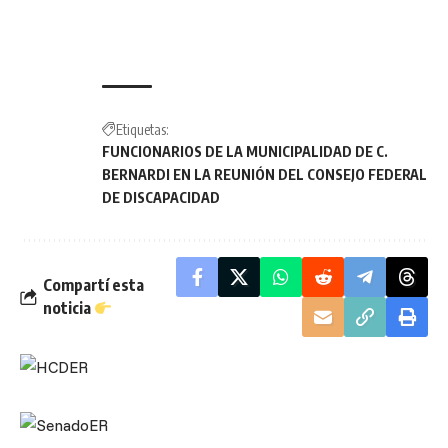
Etiquetas:
FUNCIONARIOS DE LA MUNICIPALIDAD DE C.
BERNARDI EN LA REUNIÓN DEL CONSEJO FEDERAL
DE DISCAPACIDAD
Compartí esta
noticia