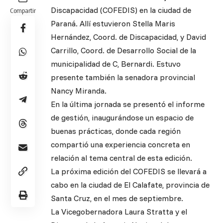
Discapacidad (COFEDIS) en la ciudad de
Compartir
Paraná. Allí estuvieron Stella Maris
Hernández, Coord. de Discapacidad, y David
Carrillo, Coord. de Desarrollo Social de la
municipalidad de C, Bernardi. Estuvo
presente también la senadora provincial
Nancy Miranda.
En la última jornada se presentó el informe
de gestión, inaugurándose un espacio de
buenas prácticas, donde cada región
compartió una experiencia concreta en
relación al tema central de esta edición.
La próxima edición del COFEDIS se llevará a
cabo en la ciudad de El Calafate, provincia de
Santa Cruz, en el mes de septiembre.
La Vicegobernadora Laura Stratta y el