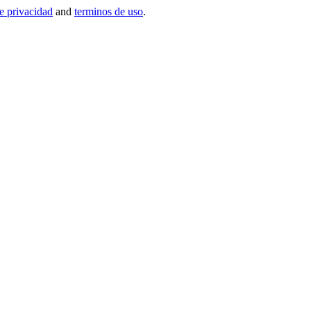
de privacidad
and
terminos de uso
.