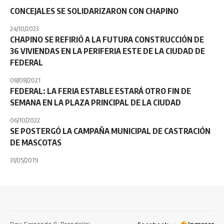
CONCEJALES SE SOLIDARIZARON CON CHAPINO
24/10/2023
CHAPINO SE REFIRIÓ A LA FUTURA CONSTRUCCIÓN DE
36 VIVIENDAS EN LA PERIFERIA ESTE DE LA CIUDAD DE
FEDERAL
08/08/2021
FEDERAL: LA FERIA ESTABLE ESTARÁ OTRO FIN DE
SEMANA EN LA PLAZA PRINCIPAL DE LA CIUDAD
06/10/2022
SE POSTERGÓ LA CAMPAÑA MUNICIPAL DE CASTRACIÓN
DE MASCOTAS
31/05/2019
Dev: Fernando S. Brandolini
Ingresar