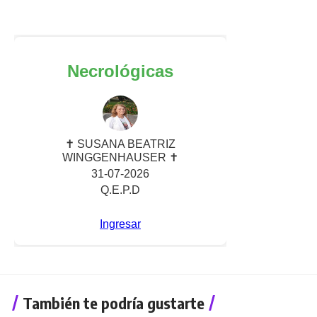
También te podría gustarte