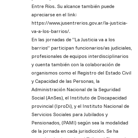
Entre Ríos. Su alcance también puede
apreciarse en el link:
https://www.jusentrerios.gov.ar/la-justicia-
va-a-los-barrios/
.
En las jornadas de “La Justicia va a los
barrios” participan funcionarios/as judiciales,
profesionales de equipos interdisciplinarios
y cuenta también con la colaboración de
organismos como el Registro del Estado Civil
y Capacidad de las Personas, la
Administración Nacional de la Seguridad
Social (AnSes), el Instituto de Discapacidad
provincial (IproDi), y el Instituto Nacional de
Servicios Sociales para Jubilados y
Pensionados, (PAMI) según sea la modalidad
de la jornada en cada jurisdicción. Se ha