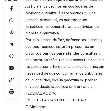
Justicia a los vecinos en sus lugares de
residencia, realizará este viernes 23 una
jornada provincial, ya que todas las
jurisdicciones concretarán la actividad de
manera simultánea.
Por ello, jueces de Paz, defensores, jueces, y
equipos técnicos estarán presentes en
distintos barrios para atender consultas y
colaborar en trámites que necesiten realizar
las personas, a fin de alcanzar soluciones sin
necesidad de que concurran a los tribunales
de la localidad, dice la gacetilla de prensa
enviada desde la Justicia entrerriana a
FEDERAL AL DÍA.
EN EL DEPARTAMENTO FEDERAL:
El Cimarrón