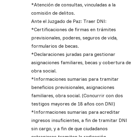
*Atención de consultas, vinculadas a la
comisión de delitos.
Ante el Juzgado de Paz: Traer DNI:
*Certificaciones de firmas en trámites
previsionales, poderes, seguros de vida,
formularios de becas.
*Declaraciones juradas para gestionar
asignaciones familiares, becas y cobertura de
obra social.
*Informaciones sumarias para tramitar
beneficios previsionales, asignaciones
familiares, obra social. (Concurrir con dos
testigos mayores de 18 años con DNI)
*Informaciones sumarias para acreditar
ingresos insuficientes, a fin de tramitar DNI
sin cargo, y a fin de que ciudadanos
extranjeros tramiten la radicación.