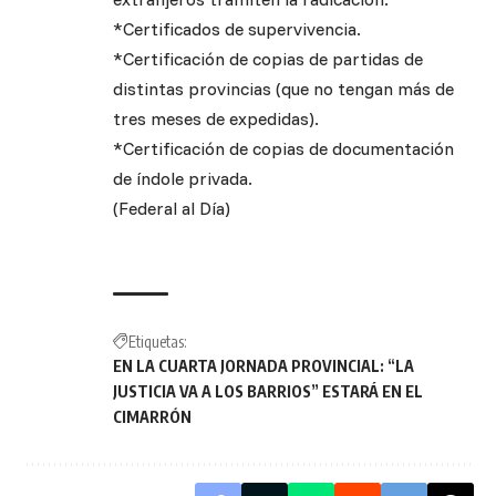
*Certificados de supervivencia.
*Certificación de copias de partidas de
distintas provincias (que no tengan más de
tres meses de expedidas).
*Certificación de copias de documentación
de índole privada.
(Federal al Día)
Etiquetas:
EN LA CUARTA JORNADA PROVINCIAL: “LA
JUSTICIA VA A LOS BARRIOS” ESTARÁ EN EL
CIMARRÓN