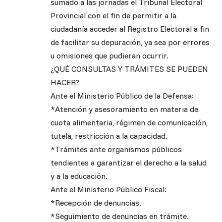
sumado a las jornadas el Tribunal Electoral
Provincial con el fin de permitir a la
ciudadanía acceder al Registro Electoral a fin
de facilitar su depuración, ya sea por errores
u omisiones que pudieran ocurrir.
¿QUÉ CONSULTAS Y TRÁMITES SE PUEDEN
HACER?
Ante el Ministerio Público de la Defensa:
*Atención y asesoramiento en materia de
cuota alimentaria, régimen de comunicación,
tutela, restricción a la capacidad.
*Trámites ante organismos públicos
tendientes a garantizar el derecho a la salud
y a la educación.
Ante el Ministerio Público Fiscal:
*Recepción de denuncias.
*Seguimiento de denuncias en trámite.