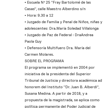
• Escuela Nº 25 “Fray Bartolomé de las
Casas”, calle Maestro Alberdino s/n
• Hora: 9.30 a 12
• Juzgado de Familia y Penal de Niños, niñas y
adolescentes: Dra.María Soledad Villalonga
• Juzgado de Paz de Federal : DraAndrea
Paola Guy
• Defensoría Multifuero Dra. María del
Carmen Molares.
SOBRE EL PROGRAMA
El programa se implementó en 2004 por
iniciativa de la presidenta del Superior
Tribunal de Justicia y directora académica ad
honorem del Instituto “Dr. Juan B. Alberdi”,
Susana Medina. A partir de 2018, y a
propuesta de la magistrada, se aplica como
política permanente del Poder Judicial de