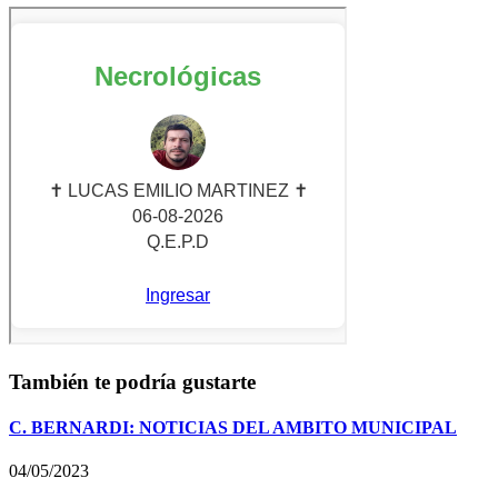
También te podría gustarte
C. BERNARDI: NOTICIAS DEL AMBITO MUNICIPAL
04/05/2023