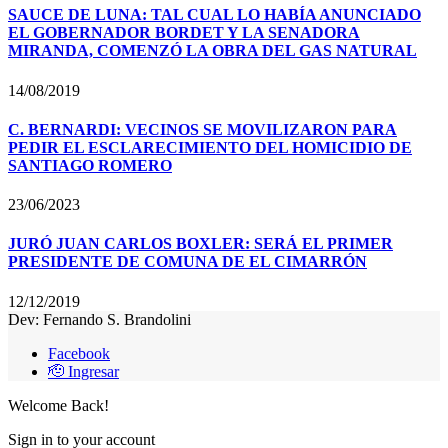
SAUCE DE LUNA: TAL CUAL LO HABÍA ANUNCIADO
EL GOBERNADOR BORDET Y LA SENADORA
MIRANDA, COMENZÓ LA OBRA DEL GAS NATURAL
14/08/2019
C. BERNARDI: VECINOS SE MOVILIZARON PARA
PEDIR EL ESCLARECIMIENTO DEL HOMICIDIO DE
SANTIAGO ROMERO
23/06/2023
JURÓ JUAN CARLOS BOXLER: SERÁ EL PRIMER
PRESIDENTE DE COMUNA DE EL CIMARRÓN
12/12/2019
Dev: Fernando S. Brandolini
Facebook
🫡 Ingresar
Welcome Back!
Sign in to your account