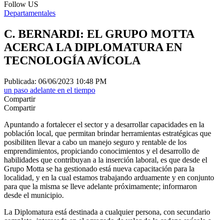
Follow US
Departamentales
C. BERNARDI: EL GRUPO MOTTA
ACERCA LA DIPLOMATURA EN
TECNOLOGÍA AVÍCOLA
Publicada: 06/06/2023 10:48 PM
un paso adelante en el tiempo
Compartir
Compartir
Apuntando a fortalecer el sector y a desarrollar capacidades en la
población local, que permitan brindar herramientas estratégicas que
posibiliten llevar a cabo un manejo seguro y rentable de los
emprendimientos, propiciando conocimientos y el desarrollo de
habilidades que contribuyan a la inserción laboral, es que desde el
Grupo Motta se ha gestionado está nueva capacitación para la
localidad, y en la cual estamos trabajando arduamente y en conjunto
para que la misma se lleve adelante próximamente; informaron
desde el municipio.
La Diplomatura está destinada a cualquier persona, con secundario