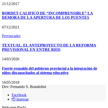
21/12/2017
BORDET CALIFICÓ DE “INCOMPRENSIBLE” LA
DEMORA DE LA APERTURA DE LOS PUENTES
07/12/2021
Provinciales
TEXTUAL. EL ANTEPROYECTO DE LA REFORMA
PREVISIONAL EN ENTRE RIOS
14/03/2026
Fuerte respaldo del gobierno provincial a la integración de
niños discapacitados al sistema educativo
16/05/2018
Dev: Fernando S. Brandolini
Facebook
🫡 Ingresar
Welcome Back!