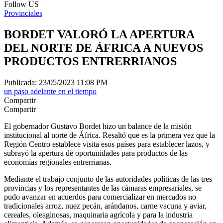
Follow US
Provinciales
BORDET VALORÓ LA APERTURA
DEL NORTE DE ÁFRICA A NUEVOS
PRODUCTOS ENTRERRIANOS
Publicada: 23/05/2023 11:08 PM
un paso adelante en el tiempo
Compartir
Compartir
El gobernador Gustavo Bordet hizo un balance de la misión
institucional al norte de África. Resaltó que es la primera vez que la
Región Centro establece visita esos países para establecer lazos, y
subrayó la apertura de oportunidades para productos de las
economías regionales entrerrianas.
Mediante el trabajo conjunto de las autoridades políticas de las tres
provincias y los representantes de las cámaras empresariales, se
pudo avanzar en acuerdos para comercializar en mercados no
tradicionales arroz, nuez pecán, arándanos, carne vacuna y aviar,
cereales, oleaginosas, maquinaria agrícola y para la industria