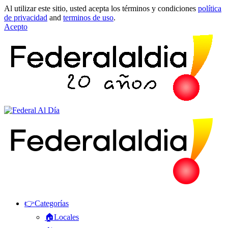
Al utilizar este sitio, usted acepta los términos y condiciones
política
de privacidad
and
terminos de uso
.
Acepto
👉Categorías
🏠Locales