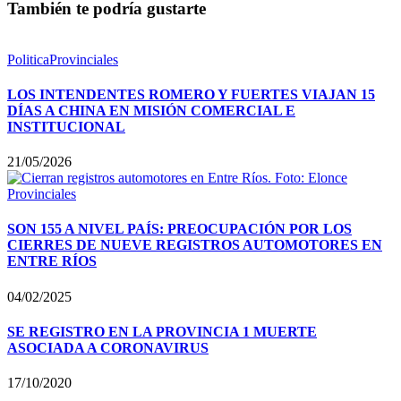
También te podría gustarte
Politica
Provinciales
LOS INTENDENTES ROMERO Y FUERTES VIAJAN 15
DÍAS A CHINA EN MISIÓN COMERCIAL E
INSTITUCIONAL
21/05/2026
Provinciales
SON 155 A NIVEL PAÍS: PREOCUPACIÓN POR LOS
CIERRES DE NUEVE REGISTROS AUTOMOTORES EN
ENTRE RÍOS
04/02/2025
SE REGISTRO EN LA PROVINCIA 1 MUERTE
ASOCIADA A CORONAVIRUS
17/10/2020