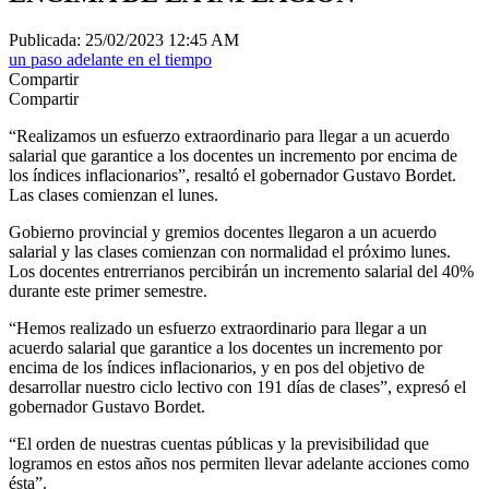
Publicada: 25/02/2023 12:45 AM
un paso adelante en el tiempo
Compartir
Compartir
“Realizamos un esfuerzo extraordinario para llegar a un acuerdo
salarial que garantice a los docentes un incremento por encima de
los índices inflacionarios”, resaltó el gobernador Gustavo Bordet.
Las clases comienzan el lunes.
Gobierno provincial y gremios docentes llegaron a un acuerdo
salarial y las clases comienzan con normalidad el próximo lunes.
Los docentes entrerrianos percibirán un incremento salarial del 40%
durante este primer semestre.
“Hemos realizado un esfuerzo extraordinario para llegar a un
acuerdo salarial que garantice a los docentes un incremento por
encima de los índices inflacionarios, y en pos del objetivo de
desarrollar nuestro ciclo lectivo con 191 días de clases”, expresó el
gobernador Gustavo Bordet.
“El orden de nuestras cuentas públicas y la previsibilidad que
logramos en estos años nos permiten llevar adelante acciones como
ésta”.