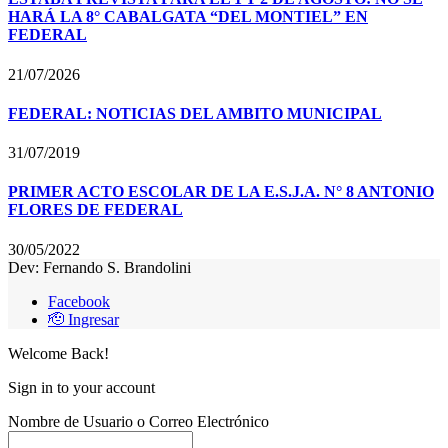
HARÁ LA 8° CABALGATA “DEL MONTIEL” EN
FEDERAL
21/07/2026
FEDERAL: NOTICIAS DEL AMBITO MUNICIPAL
31/07/2019
PRIMER ACTO ESCOLAR DE LA E.S.J.A. N° 8 ANTONIO
FLORES DE FEDERAL
30/05/2022
Dev: Fernando S. Brandolini
Facebook
🫡 Ingresar
Welcome Back!
Sign in to your account
Nombre de Usuario o Correo Electrónico