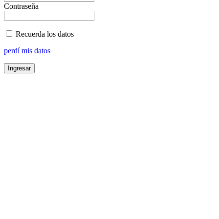
Contraseña
Recuerda los datos
perdí mis datos