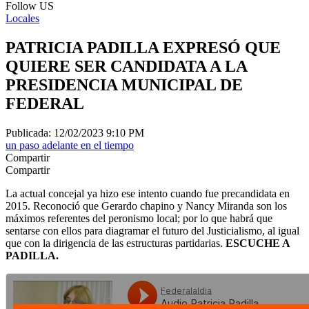
Follow US
Locales
PATRICIA PADILLA EXPRESÓ QUE
QUIERE SER CANDIDATA A LA
PRESIDENCIA MUNICIPAL DE
FEDERAL
Publicada: 12/02/2023 9:10 PM
un paso adelante en el tiempo
Compartir
Compartir
La actual concejal ya hizo ese intento cuando fue precandidata en
2015. Reconoció que Gerardo chapino y Nancy Miranda son los
máximos referentes del peronismo local; por lo que habrá que
sentarse con ellos para diagramar el futuro del Justicialismo, al igual
que con la dirigencia de las estructuras partidarias.
ESCUCHE A
PADILLA.