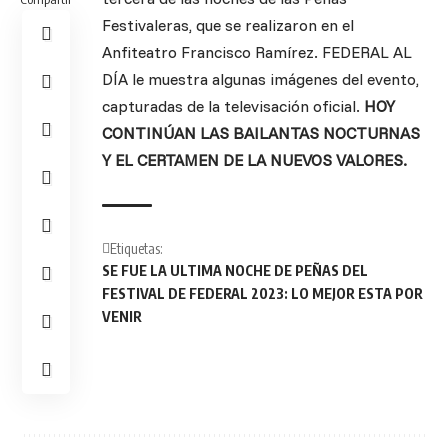
Festivaleras, que se realizaron en el
Anfiteatro Francisco Ramírez. FEDERAL AL
DÍA le muestra algunas imágenes del evento,
capturadas de la televisación oficial.
HOY
CONTINÚAN LAS BAILANTAS NOCTURNAS
Y EL CERTAMEN DE LA NUEVOS VALORES.
Etiquetas:
SE FUE LA ULTIMA NOCHE DE PEÑAS DEL
FESTIVAL DE FEDERAL 2023: LO MEJOR ESTA POR
VENIR