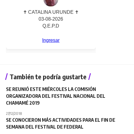
También te podría gustarte
SE REUNIÓ ESTE MIÉRCOLES LA COMISIÓN
ORGANIZADORA DEL FESTIVAL NACIONAL DEL
CHAMAMÉ 2019
27/12/2018
SE CONOCIERON MÁS ACTIVIDADES PARA EL FIN DE
SEMANA DEL FESTIVAL DE FEDERAL