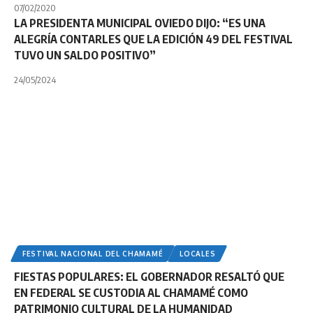
07/02/2020
LA PRESIDENTA MUNICIPAL OVIEDO DIJO: “ES UNA
ALEGRÍA CONTARLES QUE LA EDICIÓN 49 DEL FESTIVAL
TUVO UN SALDO POSITIVO”
24/05/2024
FESTIVAL NACIONAL DEL CHAMAMÉ
LOCALES
FIESTAS POPULARES: EL GOBERNADOR RESALTÓ QUE
EN FEDERAL SE CUSTODIA AL CHAMAMÉ COMO
PATRIMONIO CULTURAL DE LA HUMANIDAD