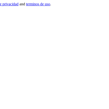
de privacidad
and
terminos de uso
.