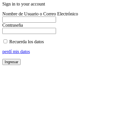
Sign in to your account
Nombre de Usuario o Correo Electrónico
Contraseña
Recuerda los datos
perdí mis datos