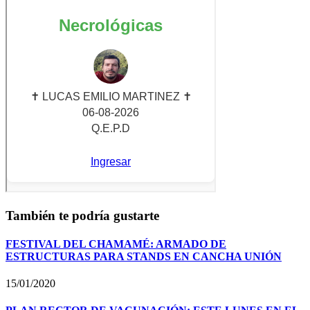
También te podría gustarte
FESTIVAL DEL CHAMAMÉ: ARMADO DE
ESTRUCTURAS PARA STANDS EN CANCHA UNIÓN
15/01/2020