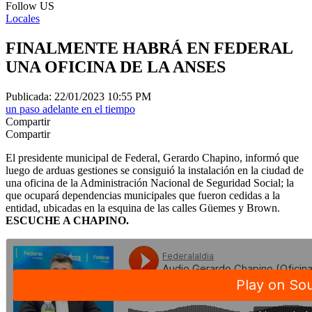
Follow US
Locales
FINALMENTE HABRÁ EN FEDERAL
UNA OFICINA DE LA ANSES
Publicada: 22/01/2023 10:55 PM
un paso adelante en el tiempo
Compartir
Compartir
El presidente municipal de Federal, Gerardo Chapino, informó que
luego de arduas gestiones se consiguió la instalación en la ciudad de
una oficina de la Administración Nacional de Seguridad Social; la
que ocupará dependencias municipales que fueron cedidas a la
entidad, ubicadas en la esquina de las calles Güemes y Brown.
ESCUCHE A CHAPINO.