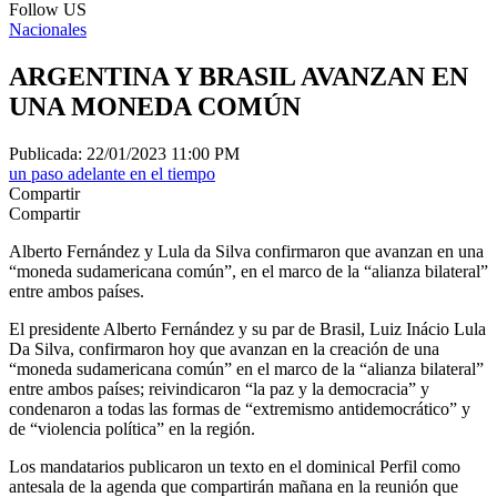
Follow US
Nacionales
ARGENTINA Y BRASIL AVANZAN EN
UNA MONEDA COMÚN
Publicada: 22/01/2023 11:00 PM
un paso adelante en el tiempo
Compartir
Compartir
Alberto Fernández y Lula da Silva confirmaron que avanzan en una
“moneda sudamericana común”, en el marco de la “alianza bilateral”
entre ambos países.
El presidente Alberto Fernández y su par de Brasil, Luiz Inácio Lula
Da Silva, confirmaron hoy que avanzan en la creación de una
“moneda sudamericana común” en el marco de la “alianza bilateral”
entre ambos países; reivindicaron “la paz y la democracia” y
condenaron a todas las formas de “extremismo antidemocrático” y
de “violencia política” en la región.
Los mandatarios publicaron un texto en el dominical Perfil como
antesala de la agenda que compartirán mañana en la reunión que