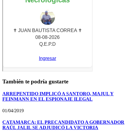
También te podría gustarte
ARREPENTIDO IMPLICÓ A SANTORO, MAJUL Y
FEINMANN EN EL ESPIONAJE ILEGAL
01/04/2019
CATAMARCA: EL PRECANDIDATO A GOBERNADOR
RAÚL JALIL SE ADJUDICÓ LA VICTORIA