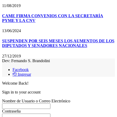
11/08/2019
CAME FIRMA CONVENIOS CON LA SECRETARÍA
PYME Y LA CNV
13/06/2024
SUSPENDEN POR SEIS MESES LOS AUMENTOS DE LOS
DIPUTADOS Y SENADORES NACIONALES
27/12/2019
Dev: Fernando S. Brandolini
Facebook
🫡 Ingresar
Welcome Back!
Sign in to your account
Nombre de Usuario o Correo Electrónico
Contraseña