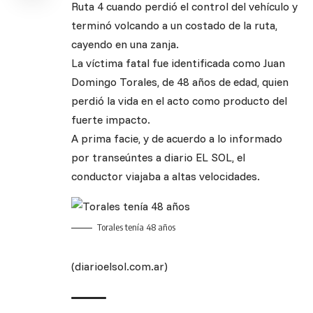
Ruta 4 cuando perdió el control del vehículo y
terminó volcando a un costado de la ruta,
cayendo en una zanja.
La víctima fatal fue identificada como Juan
Domingo Torales, de 48 años de edad, quien
perdió la vida en el acto como producto del
fuerte impacto.
A prima facie, y de acuerdo a lo informado
por transeúntes a diario EL SOL, el
conductor viajaba a altas velocidades.
Torales tenía 48 años
(diarioelsol.com.ar)