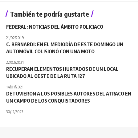
También te podría gustarte
FEDERAL: NOTICIAS DEL ÁMBITO POLICIACO
21/02/2019
C. BERNARDI: EN EL MEDIODÍA DE ESTE DOMINGO UN
AUTOMÓVIL COLISIONÓ CON UNA MOTO
22/02/2021
RECUPERAN ELEMENTOS HURTADOS DE UN LOCAL
UBICADO AL OESTE DE LA RUTA 127
14/01/2021
DETUVIERON A LOS POSIBLES AUTORES DEL ATRACO EN
UN CAMPO DE LOS CONQUISTADORES
30/12/2023