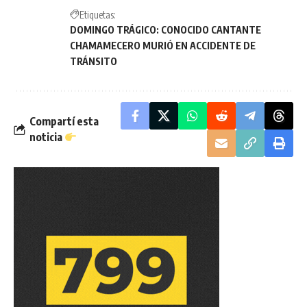
Etiquetas:
DOMINGO TRÁGICO: CONOCIDO CANTANTE
CHAMAMECERO MURIÓ EN ACCIDENTE DE
TRÁNSITO
Compartí esta
noticia