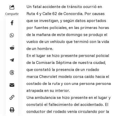
Un fatal accidente de tránsito ocurrió en
Ruta 4 y Calle 62 de Concordia. Por causas
Compartir
que se investigan, y según datos aportados
por fuentes policiales, en las primeras horas
de la mañana de este domingo se produjo el
vuelco de un vehículo que terminó con la vida
de un hombre.
En el lugar se hizo presente personal policial
de la Comisaría Séptima de nuestra ciudad,
que constató la presencia de un rodado
marca Chevrolet modelo corsa caído hacia el
costado de la ruta y con una persona persona
atrapada en su interior.
Una ambulancia se hizo presente en el lugar y
constató el fallecimiento del accidentado. El
conductor del rodado venía circulando por la