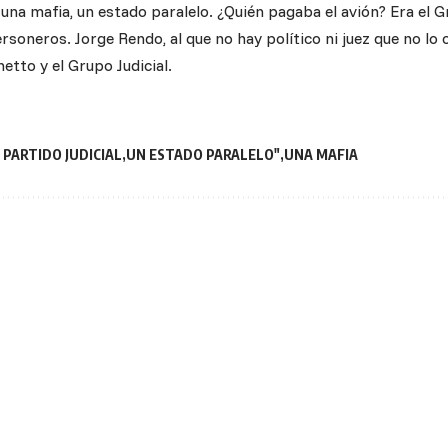
, una mafia, un estado paralelo. ¿Quién pagaba el avión? Era el 
rsoneros. Jorge Rendo, al que no hay político ni juez que no lo
tto y el Grupo Judicial.
 PARTIDO JUDICIAL
UN ESTADO PARALELO"
UNA MAFIA