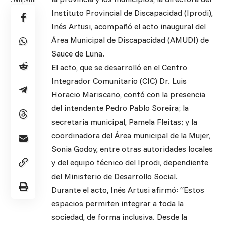
Instituto Provincial de Discapacidad (Iprodi),
Inés Artusi, acompañó el acto inaugural del
Área Municipal de Discapacidad (AMUDI) de
Sauce de Luna.
El acto, que se desarrolló en el Centro
Integrador Comunitario (CIC) Dr. Luis
Horacio Mariscano, contó con la presencia
del intendente Pedro Pablo Soreira; la
secretaria municipal, Pamela Fleitas; y la
coordinadora del Área municipal de la Mujer,
Sonia Godoy, entre otras autoridades locales
y del equipo técnico del Iprodi, dependiente
del Ministerio de Desarrollo Social.
Durante el acto, Inés Artusi afirmó: “Estos
espacios permiten integrar a toda la
sociedad, de forma inclusiva. Desde la