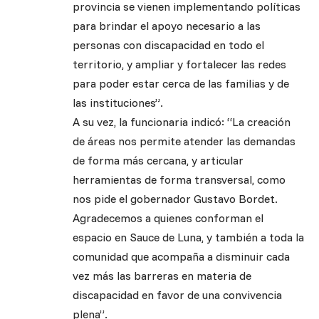
provincia se vienen implementando políticas
para brindar el apoyo necesario a las
personas con discapacidad en todo el
territorio, y ampliar y fortalecer las redes
para poder estar cerca de las familias y de
las instituciones”.
A su vez, la funcionaria indicó: “La creación
de áreas nos permite atender las demandas
de forma más cercana, y articular
herramientas de forma transversal, como
nos pide el gobernador Gustavo Bordet.
Agradecemos a quienes conforman el
espacio en Sauce de Luna, y también a toda la
comunidad que acompaña a disminuir cada
vez más las barreras en materia de
discapacidad en favor de una convivencia
plena”.