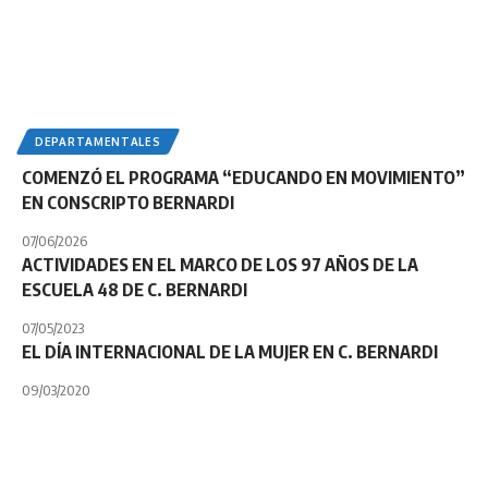
DEPARTAMENTALES
COMENZÓ EL PROGRAMA “EDUCANDO EN MOVIMIENTO”
EN CONSCRIPTO BERNARDI
07/06/2026
ACTIVIDADES EN EL MARCO DE LOS 97 AÑOS DE LA
ESCUELA 48 DE C. BERNARDI
07/05/2023
EL DÍA INTERNACIONAL DE LA MUJER EN C. BERNARDI
09/03/2020