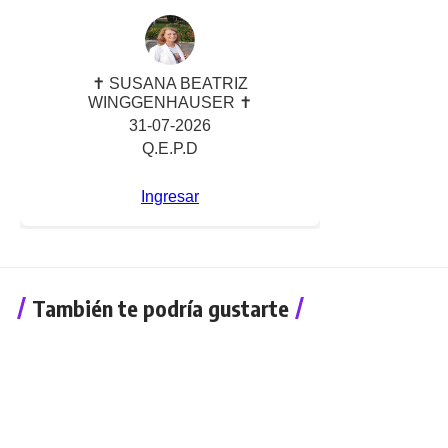
También te podría gustarte