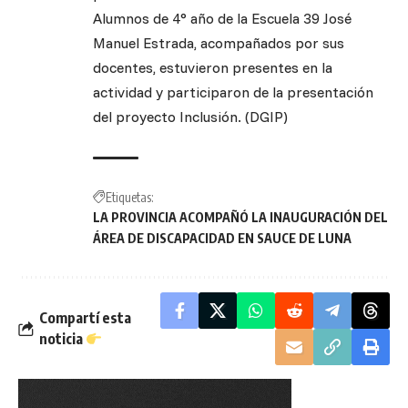
Alumnos de 4° año de la Escuela 39 José
Manuel Estrada, acompañados por sus
docentes, estuvieron presentes en la
actividad y participaron de la presentación
del proyecto Inclusión. (DGIP)
Etiquetas:
LA PROVINCIA ACOMPAÑÓ LA INAUGURACIÓN DEL
ÁREA DE DISCAPACIDAD EN SAUCE DE LUNA
Compartí esta
noticia