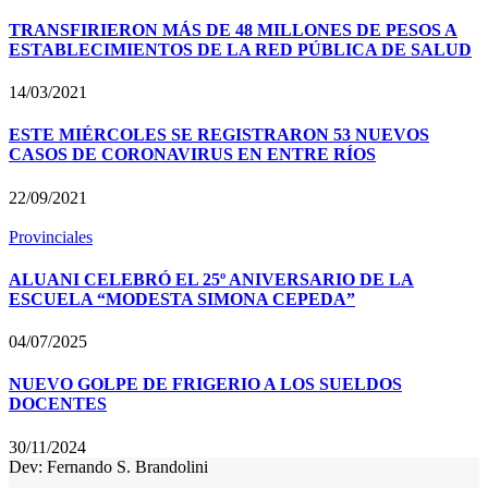
TRANSFIRIERON MÁS DE 48 MILLONES DE PESOS A
ESTABLECIMIENTOS DE LA RED PÚBLICA DE SALUD
14/03/2021
ESTE MIÉRCOLES SE REGISTRARON 53 NUEVOS
CASOS DE CORONAVIRUS EN ENTRE RÍOS
22/09/2021
Provinciales
ALUANI CELEBRÓ EL 25º ANIVERSARIO DE LA
ESCUELA “MODESTA SIMONA CEPEDA”
04/07/2025
NUEVO GOLPE DE FRIGERIO A LOS SUELDOS
DOCENTES
30/11/2024
Dev: Fernando S. Brandolini