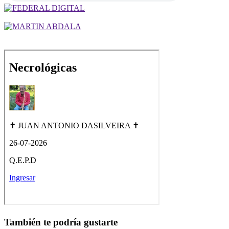
También te podría gustarte