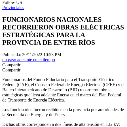
Follow US
Provinciales
FUNCIONARIOS NACIONALES
RECORRIERON OBRAS ELÉCTRICAS
ESTRATÉGICAS PARA LA
PROVINCIA DE ENTRE RÍOS
Publicada: 20/11/2022 10:53 PM
un paso adelante en el tiempo
Compartir
Compartir
Funcionarios del Fondo Fiduciario para el Transporte Eléctrico
Federal (CAF), el Consejo Federal de Energía Eléctrica (CFEE) y el
Banco Interamericano de Desarrollo (BID) recorrieron obras
estratégicas que lleva adelante Enersa en el marco del Plan Federal
de Transporte de Energía Eléctrica.
Los funcionarios fueron recibidos en la provincia por autoridades de
la Secretaría de Energía y de Enersa.
Dichas obras corresponden a dos líneas de alta tensión en 132 kV: