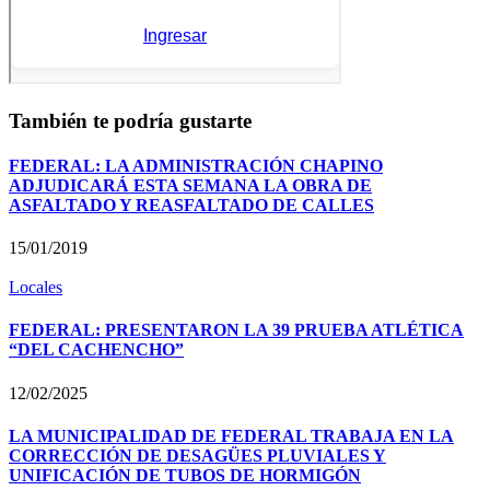
También te podría gustarte
FEDERAL: LA ADMINISTRACIÓN CHAPINO
ADJUDICARÁ ESTA SEMANA LA OBRA DE
ASFALTADO Y REASFALTADO DE CALLES
15/01/2019
Locales
FEDERAL: PRESENTARON LA 39 PRUEBA ATLÉTICA
“DEL CACHENCHO”
12/02/2025
LA MUNICIPALIDAD DE FEDERAL TRABAJA EN LA
CORRECCIÓN DE DESAGÜES PLUVIALES Y
UNIFICACIÓN DE TUBOS DE HORMIGÓN