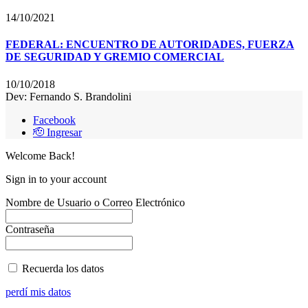
14/10/2021
FEDERAL: ENCUENTRO DE AUTORIDADES, FUERZA
DE SEGURIDAD Y GREMIO COMERCIAL
10/10/2018
Dev: Fernando S. Brandolini
Facebook
🫡 Ingresar
Welcome Back!
Sign in to your account
Nombre de Usuario o Correo Electrónico
Contraseña
Recuerda los datos
perdí mis datos