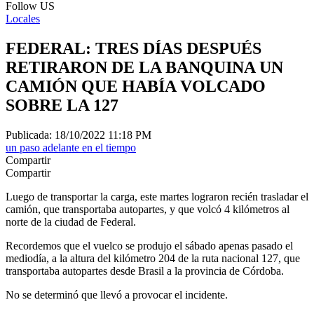
Follow US
Locales
FEDERAL: TRES DÍAS DESPUÉS
RETIRARON DE LA BANQUINA UN
CAMIÓN QUE HABÍA VOLCADO
SOBRE LA 127
Publicada: 18/10/2022 11:18 PM
un paso adelante en el tiempo
Compartir
Compartir
Luego de transportar la carga, este martes lograron recién trasladar el
camión, que transportaba autopartes, y que volcó 4 kilómetros al
norte de la ciudad de Federal.
Recordemos que el vuelco se produjo el sábado apenas pasado el
mediodía, a la altura del kilómetro 204 de la ruta nacional 127, que
transportaba autopartes desde Brasil a la provincia de Córdoba.
No se determinó que llevó a provocar el incidente.