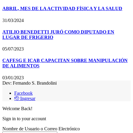
ABRIL, MES DE LA ACTIVIDAD FÍSICA Y LA SALUD
31/03/2024
ATILIO BENEDETTI JURÓ COMO DIPUTADO EN
LUGAR DE FRIGERIO
05/07/2023
CAFESG E ICAB CAPACITAN SOBRE MANIPULACIÓN
DE ALIMENTOS
03/01/2023
Dev: Fernando S. Brandolini
Facebook
🫡 Ingresar
Welcome Back!
Sign in to your account
Nombre de Usuario o Correo Electrónico