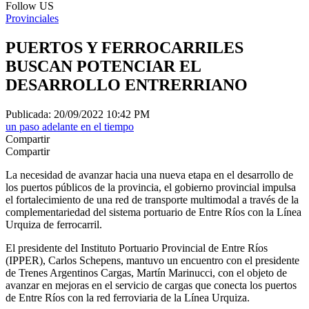
Follow US
Provinciales
PUERTOS Y FERROCARRILES
BUSCAN POTENCIAR EL
DESARROLLO ENTRERRIANO
Publicada: 20/09/2022 10:42 PM
un paso adelante en el tiempo
Compartir
Compartir
La necesidad de avanzar hacia una nueva etapa en el desarrollo de
los puertos públicos de la provincia, el gobierno provincial impulsa
el fortalecimiento de una red de transporte multimodal a través de la
complementariedad del sistema portuario de Entre Ríos con la Línea
Urquiza de ferrocarril.
El presidente del Instituto Portuario Provincial de Entre Ríos
(IPPER), Carlos Schepens, mantuvo un encuentro con el presidente
de Trenes Argentinos Cargas, Martín Marinucci, con el objeto de
avanzar en mejoras en el servicio de cargas que conecta los puertos
de Entre Ríos con la red ferroviaria de la Línea Urquiza.