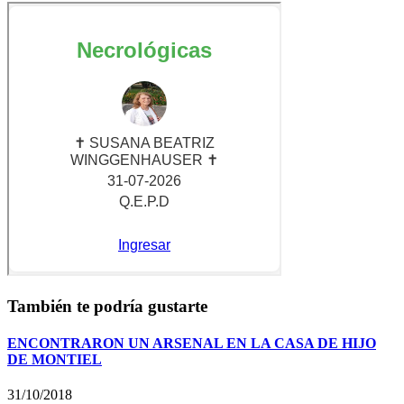
También te podría gustarte
ENCONTRARON UN ARSENAL EN LA CASA DE HIJO
DE MONTIEL
31/10/2018