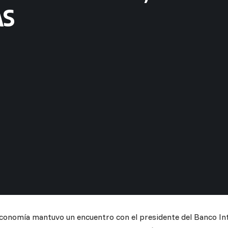
AS
Economía mantuvo un encuentro con el presidente del Banco In