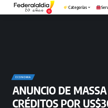
Categorías
Serv
ECONOMIA
ANUNCIO DE MASSA 
CRÉDITOS POR US$3