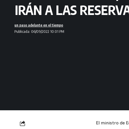
IRÁN A LAS RESERV
un paso adelante en el tiempo
Publicada: 06/09/2022 10:01 PM
El ministro de 