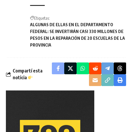
Etiquetas:
ALGUNAS DE ELLAS EN EL DEPARTAMENTO
FEDERAL: SE INVERTIRÁN CASI 330 MILLONES DE
PESOS EN LA REPARACIÓN DE 20 ESCUELAS DE LA
PROVINCIA
Compartí esta
noticia