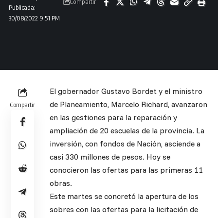
Compartir
Publicada:
30/08/2022 9:51 PM
El gobernador Gustavo Bordet y el ministro
de Planeamiento, Marcelo Richard, avanzaron
Compartir
en las gestiones para la reparación y
ampliación de 20 escuelas de la provincia. La
inversión, con fondos de Nación, asciende a
casi 330 millones de pesos. Hoy se
conocieron las ofertas para las primeras 11
obras.
Este martes se concretó la apertura de los
sobres con las ofertas para la licitación de