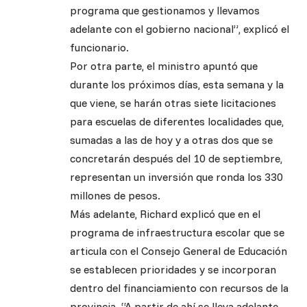
programa que gestionamos y llevamos
adelante con el gobierno nacional”, explicó el
funcionario.
Por otra parte, el ministro apuntó que
durante los próximos días, esta semana y la
que viene, se harán otras siete licitaciones
para escuelas de diferentes localidades que,
sumadas a las de hoy y a otras dos que se
concretarán después del 10 de septiembre,
representan un inversión que ronda los 330
millones de pesos.
Más adelante, Richard explicó que en el
programa de infraestructura escolar que se
articula con el Consejo General de Educación
se establecen prioridades y se incorporan
dentro del financiamiento con recursos de la
provincia. “A partir de ahí se lleva adelante