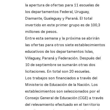
la apertura de ofertas para 11 escuelas de
los departamentos Federal, Uruguay,
Diamante, Gualeguay y Paraná. El total
invertido en este primer grupo es de 100,3
millones de pesos.
Entre esta semana y la próxima se abrirán
las ofertas para otros siete establecimientos
educativos de los departamentos Islas,
Villaguay, Paraná y Federación. Después del
10 de septiembre se sumarán otras dos
licitaciones. En total son 20 escuelas.
Los trabajos son financiados a través del
Ministerio de Educación de la Nación. Los
establecimientos son seleccionados por el
Consejo General de Educación (CGE) a través
del relevamiento efectuado en el territorio