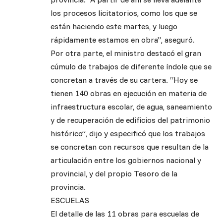
los procesos licitatorios, como los que se
están haciendo este martes, y luego
rápidamente estamos en obra”, aseguró.
Por otra parte, el ministro destacó el gran
cúmulo de trabajos de diferente índole que se
concretan a través de su cartera. “Hoy se
tienen 140 obras en ejecución en materia de
infraestructura escolar, de agua, saneamiento
y de recuperación de edificios del patrimonio
histórico”, dijo y especificó que los trabajos
se concretan con recursos que resultan de la
articulación entre los gobiernos nacional y
provincial, y del propio Tesoro de la
provincia.
ESCUELAS
El detalle de las 11 obras para escuelas de