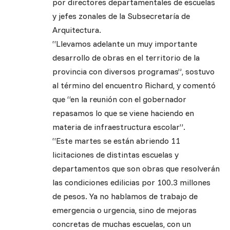
por directores departamentales de escuelas
y jefes zonales de la Subsecretaría de
Arquitectura.
“Llevamos adelante un muy importante
desarrollo de obras en el territorio de la
provincia con diversos programas”, sostuvo
al término del encuentro Richard, y comentó
que “en la reunión con el gobernador
repasamos lo que se viene haciendo en
materia de infraestructura escolar”.
“Este martes se están abriendo 11
licitaciones de distintas escuelas y
departamentos que son obras que resolverán
las condiciones edilicias por 100.3 millones
de pesos. Ya no hablamos de trabajo de
emergencia o urgencia, sino de mejoras
concretas de muchas escuelas, con un