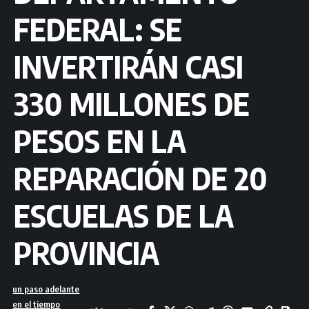
FEDERAL: SE
INVERTIRÁN CASI
330 MILLONES DE
PESOS EN LA
REPARACIÓN DE 20
ESCUELAS DE LA
PROVINCIA
un paso adelante
en el tiempo