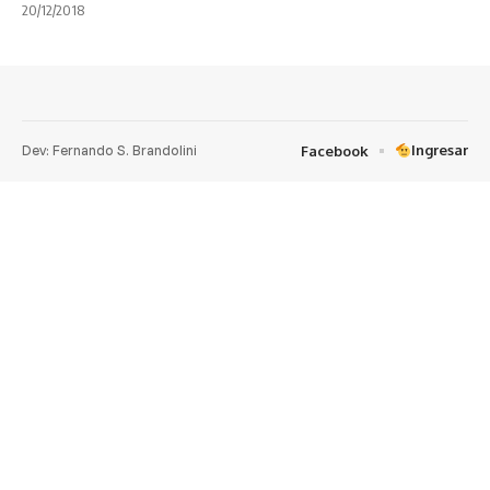
20/12/2018
Dev: Fernando S. Brandolini
Ingresar
Facebook