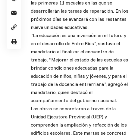
las primeras 11 escuelas en las que se
desarrollarán las tareas de reparación. En los
próximos días se avanzará con las restantes
nueve unidades educativas.
“La educación es una inversión en el futuro y
en el desarrollo de Entre Ríos”, sostuvo el
mandatario al finalizar el encuentro de
trabajo. “Mejorar el estado de las escuelas es
brindar condiciones adecuadas para la
educación de niños, niñas y jóvenes, y para el
trabajo de la docencia entrerriana”, agregó el
mandatario, quien destacó el
acompañamiento del gobierno nacional.
Las obras se concretarán a través de la
Unidad Ejecutora Provincial (UEP) y
comprenden la ampliación y refacción de los
edificios escolares. Este martes se concretó