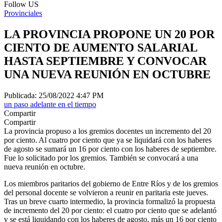
Follow US
Provinciales
LA PROVINCIA PROPONE UN 20 POR
CIENTO DE AUMENTO SALARIAL
HASTA SEPTIEMBRE Y CONVOCAR
UNA NUEVA REUNIÓN EN OCTUBRE
Publicada: 25/08/2022 4:47 PM
un paso adelante en el tiempo
Compartir
Compartir
La provincia propuso a los gremios docentes un incremento del 20
por ciento. Al cuatro por ciento que ya se liquidará con los haberes
de agosto se sumará un 16 por ciento con los haberes de septiembre.
Fue lo solicitado por los gremios. También se convocará a una
nueva reunión en octubre.
Los miembros paritarios del gobierno de Entre Ríos y de los gremios
del personal docente se volvieron a reunir en paritaria este jueves.
Tras un breve cuarto intermedio, la provincia formalizó la propuesta
de incremento del 20 por ciento: el cuatro por ciento que se adelantó
y se está liquidando con los haberes de agosto, más un 16 por ciento