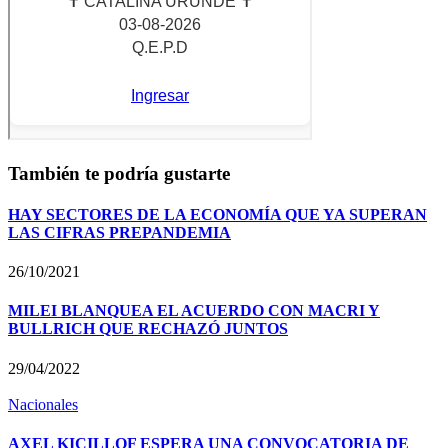
También te podría gustarte
HAY SECTORES DE LA ECONOMÍA QUE YA SUPERAN
LAS CIFRAS PREPANDEMIA
26/10/2021
MILEI BLANQUEA EL ACUERDO CON MACRI Y
BULLRICH QUE RECHAZÓ JUNTOS
29/04/2022
Nacionales
AXEL KICILLOF ESPERA UNA CONVOCATORIA DE