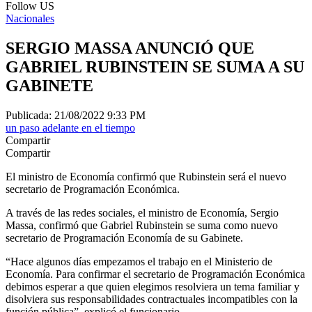
Follow US
Nacionales
SERGIO MASSA ANUNCIÓ QUE
GABRIEL RUBINSTEIN SE SUMA A SU
GABINETE
Publicada: 21/08/2022 9:33 PM
un paso adelante en el tiempo
Compartir
Compartir
El ministro de Economía confirmó que Rubinstein será el nuevo
secretario de Programación Económica.
A través de las redes sociales, el ministro de Economía, Sergio
Massa, confirmó que Gabriel Rubinstein se suma como nuevo
secretario de Programación Economía de su Gabinete.
“Hace algunos días empezamos el trabajo en el Ministerio de
Economía. Para confirmar el secretario de Programación Económica
debimos esperar a que quien elegimos resolviera un tema familiar y
disolviera sus responsabilidades contractuales incompatibles con la
función pública”, explicó el funcionario.