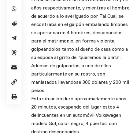
años respectivamente, y mientras el hombre,
de acuerdo a lo averiguado por Tal Cual, se
encontraba en el galpón embalando limones
se apersonaron 4 hombres, desconocidos
para el matrimonio, en forma violenta,
golpeándolos tanto al dueño de casa como a
su esposa al grito de “queremos la plata”.
Además de golpearlos, a uno de ellos
particularmente en su rostro, son
maniatados llevándose 300 dólares y 200 mil
pesos.
Esta situación duró aproximadamente unos
20 minutos, escapando del lugar estos 4
delincuentes en un automóvil Volkswagen
modelo Gol, color negro, 4 puertas, con
destino desconocidos.