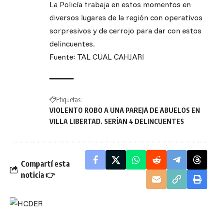
La Policía trabaja en estos momentos en
diversos lugares de la región con operativos
sorpresivos y de cerrojo para dar con estos
delincuentes.
Fuente: TAL CUAL CAHJARI
Etiquetas:
VIOLENTO ROBO A UNA PAREJA DE ABUELOS EN
VILLA LIBERTAD. SERÍAN 4 DELINCUENTES
Compartí esta
noticia 👉