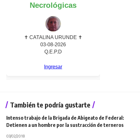
También te podría gustarte
Intenso trabajo de la Brigada de Abigeato de Federal:
Detienen a un hombre por la sustracción de terneros
03/02/2018