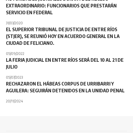
EXTRAORDINARIO: FUNCIONARIOS QUE PRESTARÁN
SERVICIO EN FEDERAL
31/03/2020
EL SUPERIOR TRIBUNAL DE JUSTICIA DE ENTRE RÍOS
(STJER), SE REUNIÓ HOY EN ACUERDO GENERAL EN LA
CIUDAD DE FELICIANO.
05/09/2022
LA FERIA JUDICIAL EN ENTRE RÍOS SERÁ DEL 10 AL 21 DE
JULIO
05/07/2023
RECHAZARON EL HÁBEAS CORPUS DE URRIBARRI Y
AGUILERA: SEGUIRÁN DETENIDOS EN LA UNIDAD PENAL
20/11/2024