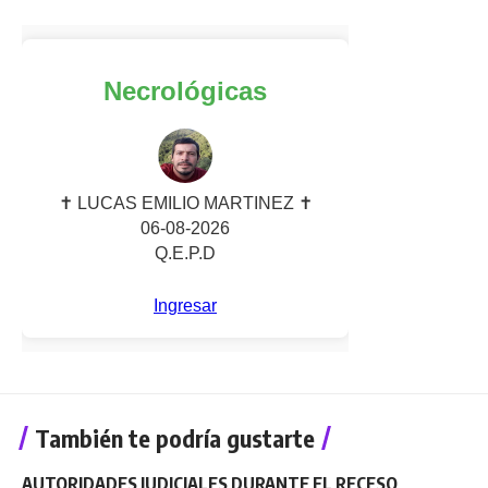
También te podría gustarte
AUTORIDADES JUDICIALES DURANTE EL RECESO