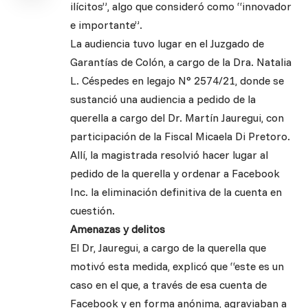
ilícitos”, algo que consideró como “innovador
e importante”.
La audiencia tuvo lugar en el Juzgado de
Garantías de Colón, a cargo de la Dra. Natalia
L. Céspedes en legajo N° 2574/21, donde se
sustanció una audiencia a pedido de la
querella a cargo del Dr. Martín Jauregui, con
participación de la Fiscal Micaela Di Pretoro.
Allí, la magistrada resolvió hacer lugar al
pedido de la querella y ordenar a Facebook
Inc. la eliminación definitiva de la cuenta en
cuestión.
Amenazas y delitos
El Dr, Jauregui, a cargo de la querella que
motivó esta medida, explicó que “este es un
caso en el que, a través de esa cuenta de
Facebook y en forma anónima, agraviaban a