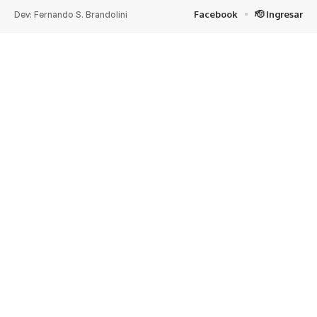
Dev: Fernando S. Brandolini
Facebook
🫡 Ingresar