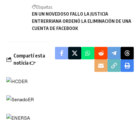
Etiquetas:
EN UN NOVEDOSO FALLO LA JUSTICIA
ENTRERRIANA ORDENÓ LA ELIMINACIÓN DE UNA
CUENTA DE FACEBOOK
Compartí esta
noticia 👉