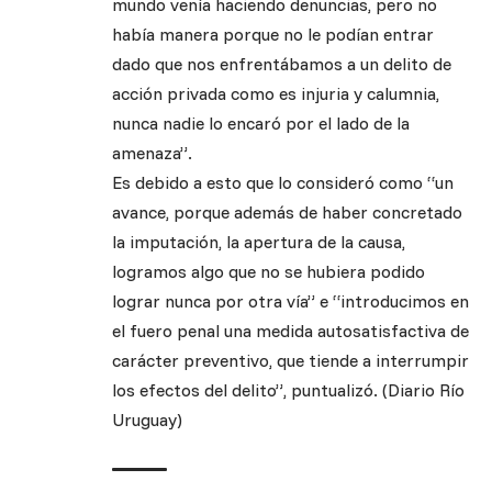
mundo venía haciendo denuncias, pero no
había manera porque no le podían entrar
dado que nos enfrentábamos a un delito de
acción privada como es injuria y calumnia,
nunca nadie lo encaró por el lado de la
amenaza”.
Es debido a esto que lo consideró como “un
avance, porque además de haber concretado
la imputación, la apertura de la causa,
logramos algo que no se hubiera podido
lograr nunca por otra vía” e “introducimos en
el fuero penal una medida autosatisfactiva de
carácter preventivo, que tiende a interrumpir
los efectos del delito”, puntualizó. (Diario Río
Uruguay)