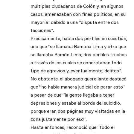
múltiples ciudadanos de Colón y, en algunos
casos, amenazaban con fines políticos, en su
mayoría” debido a una “disputa entre dos
facciones”.
Precisamente, había dos perfiles en cuestión,
uno que “se llamaba Ramona Lima y otro que
se llamaba Ramón Lima; dos perfiles truchos
a través de los cuales se concretaban todo
tipo de agravios y, eventualmente, delitos”.
No obstante, el abogado querellante destacó
que “no había manera judicial de parar esto”
a pesar de que “la gente llegaba a tener
depresiones y estaba al borde del suicidio,
porque eran dos páginas muy visitadas en la
zona justamente por eso”.
Hasta entonces, reconoció que “todo el