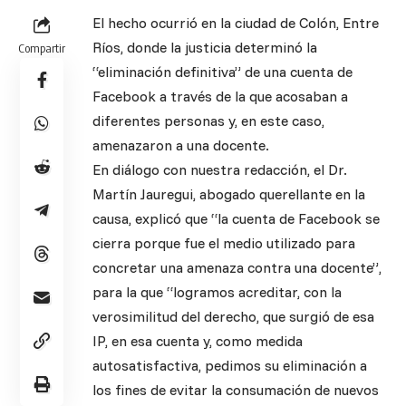
El hecho ocurrió en la ciudad de Colón, Entre
Ríos, donde la justicia determinó la
Compartir
“eliminación definitiva” de una cuenta de
Facebook a través de la que acosaban a
diferentes personas y, en este caso,
amenazaron a una docente.
En diálogo con nuestra redacción, el Dr.
Martín Jauregui, abogado querellante en la
causa, explicó que “la cuenta de Facebook se
cierra porque fue el medio utilizado para
concretar una amenaza contra una docente”,
para la que “logramos acreditar, con la
verosimilitud del derecho, que surgió de esa
IP, en esa cuenta y, como medida
autosatisfactiva, pedimos su eliminación a
los fines de evitar la consumación de nuevos