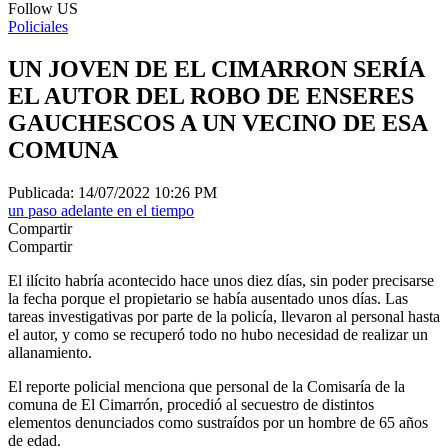
Follow US
Policiales
UN JOVEN DE EL CIMARRON SERÍA
EL AUTOR DEL ROBO DE ENSERES
GAUCHESCOS A UN VECINO DE ESA
COMUNA
Publicada: 14/07/2022 10:26 PM
un paso adelante en el tiempo
Compartir
Compartir
El ilícito habría acontecido hace unos diez días, sin poder precisarse
la fecha porque el propietario se había ausentado unos días. Las
tareas investigativas por parte de la policía, llevaron al personal hasta
el autor, y como se recuperó todo no hubo necesidad de realizar un
allanamiento.
El reporte policial menciona que personal de la Comisaría de la
comuna de El Cimarrón, procedió al secuestro de distintos
elementos denunciados como sustraídos por un hombre de 65 años
de edad.