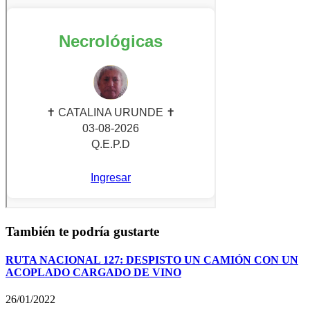
También te podría gustarte
RUTA NACIONAL 127: DESPISTO UN CAMIÓN CON UN
ACOPLADO CARGADO DE VINO
26/01/2022