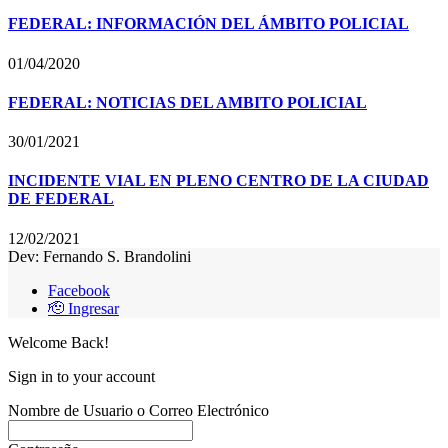
FEDERAL: INFORMACIÓN DEL ÁMBITO POLICIAL
01/04/2020
FEDERAL: NOTICIAS DEL AMBITO POLICIAL
30/01/2021
INCIDENTE VIAL EN PLENO CENTRO DE LA CIUDAD
DE FEDERAL
12/02/2021
Dev: Fernando S. Brandolini
Facebook
🫡 Ingresar
Welcome Back!
Sign in to your account
Nombre de Usuario o Correo Electrónico