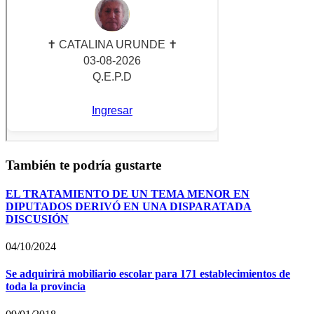
También te podría gustarte
EL TRATAMIENTO DE UN TEMA MENOR EN
DIPUTADOS DERIVÓ EN UNA DISPARATADA
DISCUSIÓN
04/10/2024
Se adquirirá mobiliario escolar para 171 establecimientos de
toda la provincia