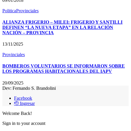
09/01/2018
Politica
Provinciales
ALIANZA FRIGERIO – MILEI: FRIGERIO Y SANTILLI
DEFINEN “LA NUEVA ETAPA” EN LA RELACIÓN
NACIÓN – PROVINCIA
13/11/2025
Provinciales
BOMBEROS VOLUNTARIOS SE INFORMARON SOBRE
LOS PROGRAMAS HABITACIONALES DEL IAPV
20/09/2025
Dev: Fernando S. Brandolini
Facebook
🫡 Ingresar
Welcome Back!
Sign in to your account