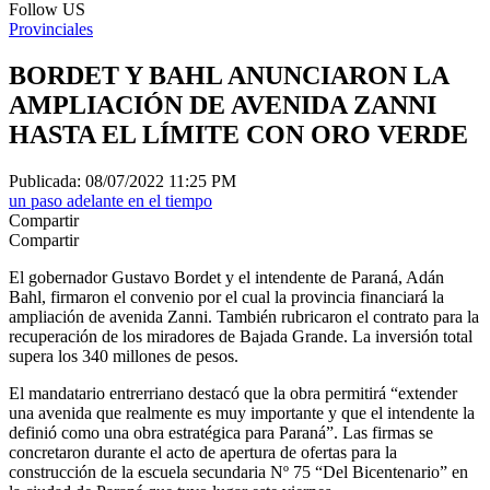
Follow US
Provinciales
BORDET Y BAHL ANUNCIARON LA
AMPLIACIÓN DE AVENIDA ZANNI
HASTA EL LÍMITE CON ORO VERDE
Publicada: 08/07/2022 11:25 PM
un paso adelante en el tiempo
Compartir
Compartir
El gobernador Gustavo Bordet y el intendente de Paraná, Adán
Bahl, firmaron el convenio por el cual la provincia financiará la
ampliación de avenida Zanni. También rubricaron el contrato para la
recuperación de los miradores de Bajada Grande. La inversión total
supera los 340 millones de pesos.
El mandatario entrerriano destacó que la obra permitirá “extender
una avenida que realmente es muy importante y que el intendente la
definió como una obra estratégica para Paraná”. Las firmas se
concretaron durante el acto de apertura de ofertas para la
construcción de la escuela secundaria Nº 75 “Del Bicentenario” en