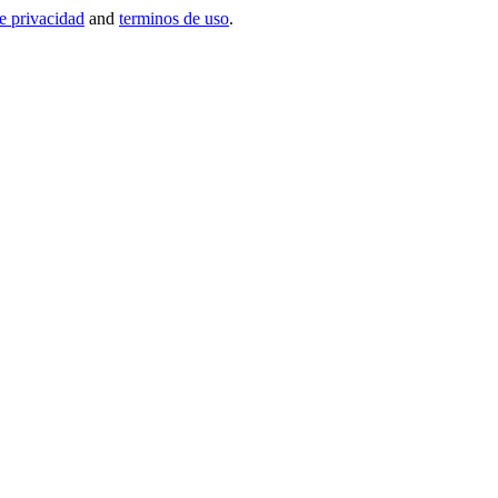
de privacidad
and
terminos de uso
.