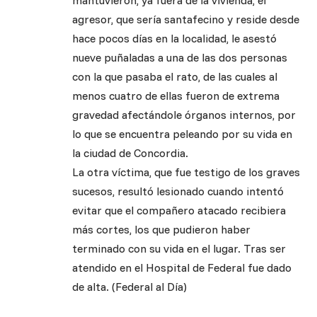
mantuvieron, ya fuera de la vivienda, el
agresor, que sería santafecino y reside desde
hace pocos días en la localidad, le asestó
nueve puñaladas a una de las dos personas
con la que pasaba el rato, de las cuales al
menos cuatro de ellas fueron de extrema
gravedad afectándole órganos internos, por
lo que se encuentra peleando por su vida en
la ciudad de Concordia.
La otra víctima, que fue testigo de los graves
sucesos, resultó lesionado cuando intentó
evitar que el compañero atacado recibiera
más cortes, los que pudieron haber
terminado con su vida en el lugar. Tras ser
atendido en el Hospital de Federal fue dado
de alta. (Federal al Día)