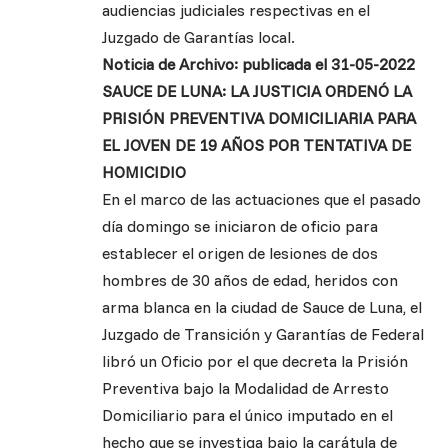
audiencias judiciales respectivas en el
Juzgado de Garantías local.
Noticia de Archivo: publicada el 31-05-2022
SAUCE DE LUNA: LA JUSTICIA ORDENÓ LA
PRISIÓN PREVENTIVA DOMICILIARIA PARA
EL JOVEN DE 19 AÑOS POR TENTATIVA DE
HOMICIDIO
En el marco de las actuaciones que el pasado
día domingo se iniciaron de oficio para
establecer el origen de lesiones de dos
hombres de 30 años de edad, heridos con
arma blanca en la ciudad de Sauce de Luna, el
Juzgado de Transición y Garantías de Federal
libró un Oficio por el que decreta la Prisión
Preventiva bajo la Modalidad de Arresto
Domiciliario para el único imputado en el
hecho que se investiga bajo la carátula de