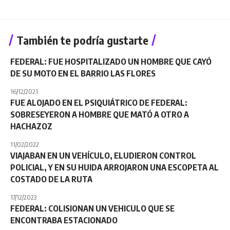
También te podría gustarte
FEDERAL: FUE HOSPITALIZADO UN HOMBRE QUE CAYÓ
DE SU MOTO EN EL BARRIO LAS FLORES
16/12/2021
FUE ALOJADO EN EL PSIQUIÁTRICO DE FEDERAL:
SOBRESEYERON A HOMBRE QUE MATÓ A OTRO A
HACHAZOZ
11/02/2022
VIAJABAN EN UN VEHÍCULO, ELUDIERON CONTROL
POLICIAL, Y EN SU HUIDA ARROJARON UNA ESCOPETA AL
COSTADO DE LA RUTA
17/12/2023
FEDERAL: COLISIONAN UN VEHICULO QUE SE
ENCONTRABA ESTACIONADO