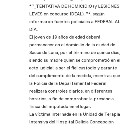
*“_TENTATIVA DE HOMICIDIO (y LESIONES
LEVES en concurso IDEAL)_”*, según
informaron fuentes policiales a FEDERAL AL
DÍA.
El joven de 19 años de edad deberá
permanecer en el domicilio de la ciudad de
Sauce de Luna, por el término de quince días,
siendo su madre quien se comprometió en el
acto judicial, a ser el fiel custodio y garante
del cumplimiento de la medida, mientras que
la Policía de la Departamental Federal
realizará controles diarios, en diferentes
horarios, a fin de comprobar la presencia
física del imputado en el lugar.
La víctima internada en la Unidad de Terapia
Intensiva del Hospital Delicia Concepción