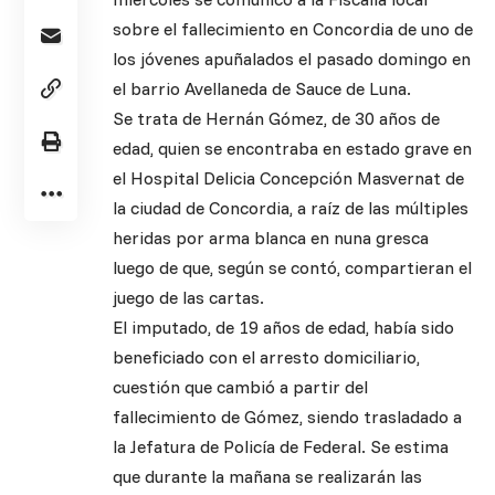
sobre el fallecimiento en Concordia de uno de
los jóvenes apuñalados el pasado domingo en
el barrio Avellaneda de Sauce de Luna.
Se trata de Hernán Gómez, de 30 años de
edad, quien se encontraba en estado grave en
el Hospital Delicia Concepción Masvernat de
la ciudad de Concordia, a raíz de las múltiples
heridas por arma blanca en nuna gresca
luego de que, según se contó, compartieran el
juego de las cartas.
El imputado, de 19 años de edad, había sido
beneficiado con el arresto domiciliario,
cuestión que cambió a partir del
fallecimiento de Gómez, siendo trasladado a
la Jefatura de Policía de Federal. Se estima
que durante la mañana se realizarán las