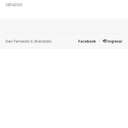
23/04/2023
Dev: Fernando S. Brandolini
Facebook
🫡 Ingresar