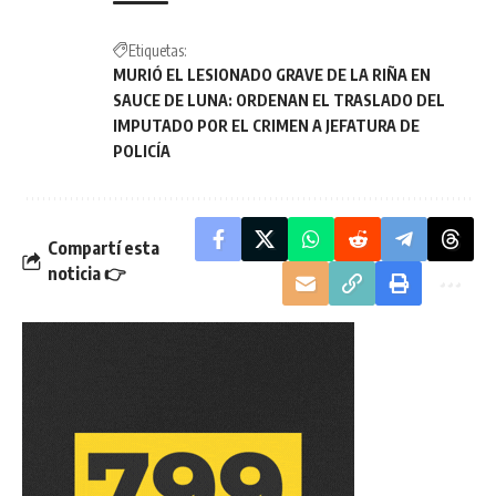
Etiquetas:
MURIÓ EL LESIONADO GRAVE DE LA RIÑA EN
SAUCE DE LUNA: ORDENAN EL TRASLADO DEL
IMPUTADO POR EL CRIMEN A JEFATURA DE
POLICÍA
Compartí esta
noticia 👉