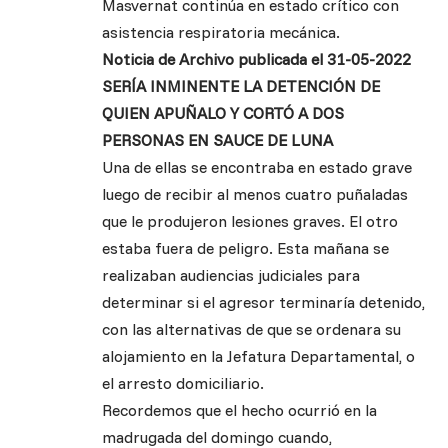
Masvernat continúa en estado crítico con
asistencia respiratoria mecánica.
Noticia de Archivo publicada el 31-05-2022
SERÍA INMINENTE LA DETENCIÓN DE
QUIEN APUÑALO Y CORTÓ A DOS
PERSONAS EN SAUCE DE LUNA
Una de ellas se encontraba en estado grave
luego de recibir al menos cuatro puñaladas
que le produjeron lesiones graves. El otro
estaba fuera de peligro. Esta mañana se
realizaban audiencias judiciales para
determinar si el agresor terminaría detenido,
con las alternativas de que se ordenara su
alojamiento en la Jefatura Departamental, o
el arresto domiciliario.
Recordemos que el hecho ocurrió en la
madrugada del domingo cuando,