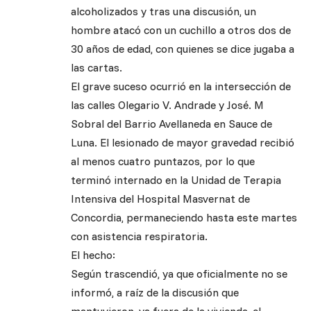
alcoholizados y tras una discusión, un
hombre atacó con un cuchillo a otros dos de
30 años de edad, con quienes se dice jugaba a
las cartas.
El grave suceso ocurrió en la intersección de
las calles Olegario V. Andrade y José. M
Sobral del Barrio Avellaneda en Sauce de
Luna. El lesionado de mayor gravedad recibió
al menos cuatro puntazos, por lo que
terminó internado en la Unidad de Terapia
Intensiva del Hospital Masvernat de
Concordia, permaneciendo hasta este martes
con asistencia respiratoria.
El hecho:
Según trascendió, ya que oficialmente no se
informó, a raíz de la discusión que