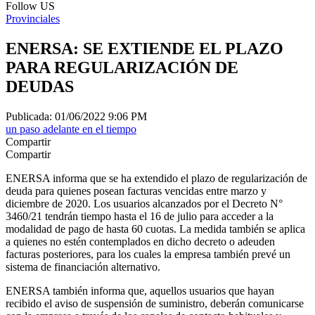
Follow US
Provinciales
ENERSA: SE EXTIENDE EL PLAZO
PARA REGULARIZACIÓN DE
DEUDAS
Publicada: 01/06/2022 9:06 PM
un paso adelante en el tiempo
Compartir
Compartir
ENERSA informa que se ha extendido el plazo de regularización de
deuda para quienes posean facturas vencidas entre marzo y
diciembre de 2020. Los usuarios alcanzados por el Decreto N°
3460/21 tendrán tiempo hasta el 16 de julio para acceder a la
modalidad de pago de hasta 60 cuotas. La medida también se aplica
a quienes no estén contemplados en dicho decreto o adeuden
facturas posteriores, para los cuales la empresa también prevé un
sistema de financiación alternativo.
ENERSA también informa que, aquellos usuarios que hayan
recibido el aviso de suspensión de suministro, deberán comunicarse