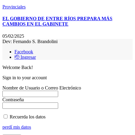
Provinciales
EL GOBIERNO DE ENTRE RÍOS PREPARA MÁS
CAMBIOS EN EL GABINETE
05/02/2025
Dev: Fernando S. Brandolini
Facebook
🫡 Ingresar
Welcome Back!
Sign in to your account
Nombre de Usuario o Correo Electrónico
Contraseña
Recuerda los datos
perdí mis datos