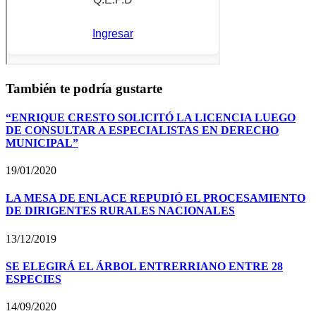
También te podría gustarte
“ENRIQUE CRESTO SOLICITÓ LA LICENCIA LUEGO
DE CONSULTAR A ESPECIALISTAS EN DERECHO
MUNICIPAL”
19/01/2020
LA MESA DE ENLACE REPUDIÓ EL PROCESAMIENTO
DE DIRIGENTES RURALES NACIONALES
13/12/2019
SE ELEGIRÁ EL ÁRBOL ENTRERRIANO ENTRE 28
ESPECIES
14/09/2020