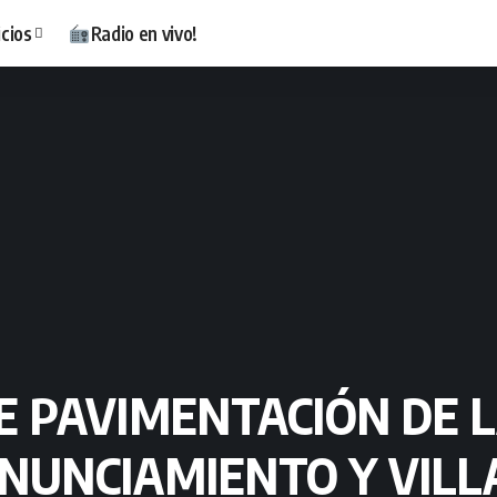
icios
Radio en vivo!
 DE PAVIMENTACIÓN DE
NUNCIAMIENTO Y VILLA