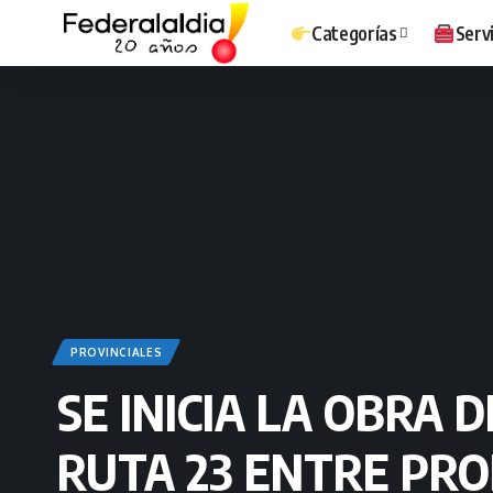
Categorías
Serv
PROVINCIALES
SE INICIA LA OBRA
RUTA 23 ENTRE PRO