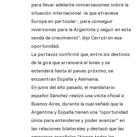
para llevar adelante conversaciones sobre la
situación internacional -la que atraviesa
Europa en particular-, para conseguir
inversiones para la Argentina y seguir en esta
senda de crecimiento”, dijo Cerruti en esa
oportunidad.
La portavoz confirmó que, entre los destinos
de la gira que arrancará el lunes y se
extenderá hasta el jueves próximo, se
encuentran España y Alemania.
En junio del año pasado, el mandatario
español Sánchez realizó una visita oficial a
Buenos Aires, durante la cual señaló que la
Argentina y España tienen una “oportunidad
única para entenderse y poder avanzar” en
las relaciones bilaterales y destacó que las
empresas españolas “tienen todas las