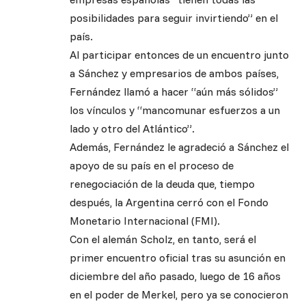
posibilidades para seguir invirtiendo” en el
país.
Al participar entonces de un encuentro junto
a Sánchez y empresarios de ambos países,
Fernández llamó a hacer “aún más sólidos”
los vínculos y “mancomunar esfuerzos a un
lado y otro del Atlántico”.
Además, Fernández le agradeció a Sánchez el
apoyo de su país en el proceso de
renegociación de la deuda que, tiempo
después, la Argentina cerró con el Fondo
Monetario Internacional (FMI).
Con el alemán Scholz, en tanto, será el
primer encuentro oficial tras su asunción en
diciembre del año pasado, luego de 16 años
en el poder de Merkel, pero ya se conocieron