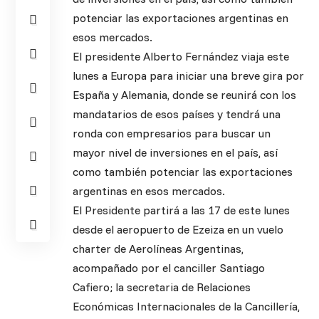
potenciar las exportaciones argentinas en
esos mercados.
El presidente Alberto Fernández viaja este
lunes a Europa para iniciar una breve gira por
España y Alemania, donde se reunirá con los
mandatarios de esos países y tendrá una
ronda con empresarios para buscar un
mayor nivel de inversiones en el país, así
como también potenciar las exportaciones
argentinas en esos mercados.
El Presidente partirá a las 17 de este lunes
desde el aeropuerto de Ezeiza en un vuelo
charter de Aerolíneas Argentinas,
acompañado por el canciller Santiago
Cafiero; la secretaria de Relaciones
Económicas Internacionales de la Cancillería,