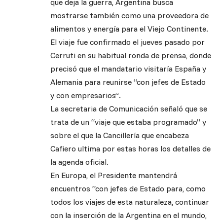
que deja la guerra, Argentina busca
mostrarse también como una proveedora de
alimentos y energía para el Viejo Continente.
El viaje fue confirmado el jueves pasado por
Cerruti en su habitual ronda de prensa, donde
precisó que el mandatario visitaría España y
Alemania para reunirse “con jefes de Estado
y con empresarios”.
La secretaria de Comunicación señaló que se
trata de un “viaje que estaba programado” y
sobre el que la Cancillería que encabeza
Cafiero ultima por estas horas los detalles de
la agenda oficial.
En Europa, el Presidente mantendrá
encuentros “con jefes de Estado para, como
todos los viajes de esta naturaleza, continuar
con la inserción de la Argentina en el mundo,