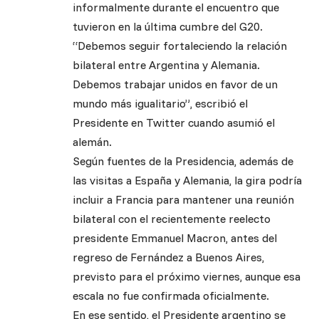
informalmente durante el encuentro que
tuvieron en la última cumbre del G20.
“Debemos seguir fortaleciendo la relación
bilateral entre Argentina y Alemania.
Debemos trabajar unidos en favor de un
mundo más igualitario”, escribió el
Presidente en Twitter cuando asumió el
alemán.
Según fuentes de la Presidencia, además de
las visitas a España y Alemania, la gira podría
incluir a Francia para mantener una reunión
bilateral con el recientemente reelecto
presidente Emmanuel Macron, antes del
regreso de Fernández a Buenos Aires,
previsto para el próximo viernes, aunque esa
escala no fue confirmada oficialmente.
En ese sentido, el Presidente argentino se