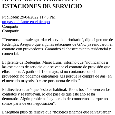
ESTACIONES DE SERVICIO
Publicada: 29/04/2022 11:43 PM
un paso adelante en el tiempo
Compartir
Compartir
“Tenemos que salvaguardar el servicio prioritario”, dijo el gerente de
Redengas. Aseguró que algunas estaciones de GNC ya renovaron el
contrato con proveedores. Garantizó el abastecimiento residencial y
comercial.
El gerente de Redengas, Mario Luna, informó que “notificamos a
las estaciones de servicio que se vence el contrato de provisión que
ellos tienen. A partir del 1 de mayo, si no contamos con el
proveedor, no podemos entregarles gas porque la compra de gas (en
el mercado mayorista) corre por cuenta de ellos”.
El directivo aclaró que “esto es habitual. Todos los años vencen los
contratos y se renuevan, lo que pasa es que este año se ha
demorado. Algún problema hay pero lo desconocemos porque no
somos parte de esa negociación”.
Enseguida puso de relieve que “nosotros tenemos que salvaguardar