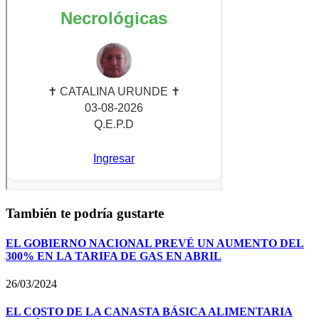
También te podría gustarte
EL GOBIERNO NACIONAL PREVÉ UN AUMENTO DEL
300% EN LA TARIFA DE GAS EN ABRIL
26/03/2024
EL COSTO DE LA CANASTA BÁSICA ALIMENTARIA