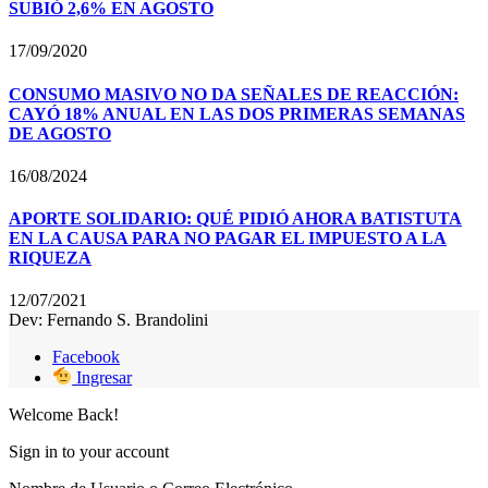
SUBIÓ 2,6% EN AGOSTO
17/09/2020
CONSUMO MASIVO NO DA SEÑALES DE REACCIÓN:
CAYÓ 18% ANUAL EN LAS DOS PRIMERAS SEMANAS
DE AGOSTO
16/08/2024
APORTE SOLIDARIO: QUÉ PIDIÓ AHORA BATISTUTA
EN LA CAUSA PARA NO PAGAR EL IMPUESTO A LA
RIQUEZA
12/07/2021
Dev: Fernando S. Brandolini
Facebook
Ingresar
Welcome Back!
Sign in to your account