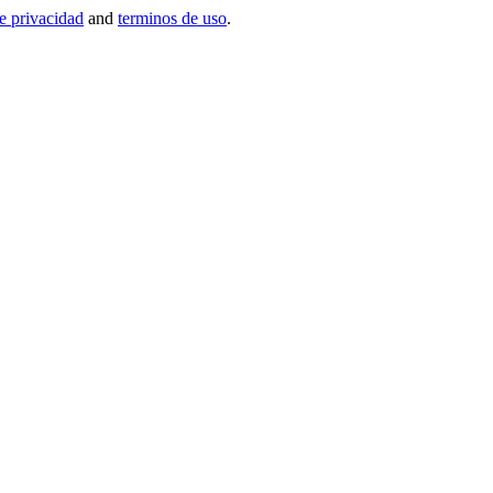
de privacidad
and
terminos de uso
.