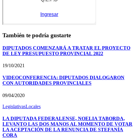
También te podría gustarte
DIPUTADOS COMENZARÁ A TRATAR EL PROYECTO
DE LEY PRESUPUESTO PROVINCIAL 2022
19/10/2021
VIDEOCONFERENCIA: DIPUTADOS DIALOGARON
CON AUTORIDADES PROVINCIALES
09/04/2020
Legislativas
Locales
LA DIPUTADA FEDERALENSE, NOELIA TABORDA,
LEVANTO LAS DOS MANOS AL MOMENTO DE VOTAR
LA ACEPTACIÓN DE LA RENUNCIA DE STEFANÍA
CORA