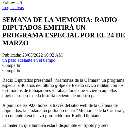
Follow US
Legislativas
SEMANA DE LA MEMORIA: RADIO
DIPUTADOS EMITIRÁ UN
PROGRAMA ESPECIAL POR EL 24 DE
MARZO
Publicada: 23/03/2022 10:02 AM
un paso adelante en el tiempo
Compartir
Compartir
Radio Diputados presentará “Memorias de la Cámara” un programa
especial a 46 años del último golpe de Estado cívico militar, con los
testimonios de trabajadores y trabajadoras que vivieron aquellos
trágicos sucesos de la historia reciente de nuestro país.
A partir de las 9:00 horas, a través del sitio web de la Cámara de
Diputados, la ciudadanía podrá escuchar “Memorias de la Cámara”,
un contenido exclusivo producido por Radio Diputados.
El material, que también estará disponible en Spotify y será