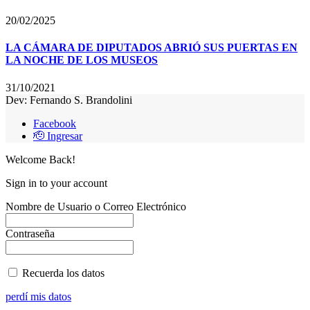
20/02/2025
LA CÁMARA DE DIPUTADOS ABRIÓ SUS PUERTAS EN
LA NOCHE DE LOS MUSEOS
31/10/2021
Dev: Fernando S. Brandolini
Facebook
🫡 Ingresar
Welcome Back!
Sign in to your account
Nombre de Usuario o Correo Electrónico
Contraseña
Recuerda los datos
perdí mis datos