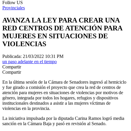
Follow US
Provinciales
AVANZA LA LEY PARA CREAR UNA
RED CENTROS DE ATENCIÓN PARA
MUJERES EN SITUACIONES DE
VIOLENCIAS
Publicada: 21/03/2022 10:31 PM
un paso adelante en el tiempo
Compartir
Compartir
En la última sesión de la Cámara de Senadores ingresó al hemiciclo
y fue girado a comisión el proyecto que crea la red de centros de
atención para mujeres en situaciones de violencias por motivos de
género, integrada por todos los hogares, refugios y dispositivos
institucionales destinados a asistir a las mujeres víctimas de
violencias en la provincia.
La iniciativa impulsada por la diputada Carina Ramos logró media
sanción en la Cámara Baja y pasó en revisión al Senado.