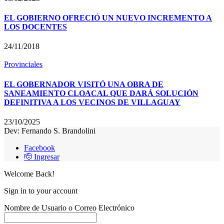
EL GOBIERNO OFRECIÓ UN NUEVO INCREMENTO A
LOS DOCENTES
24/11/2018
Provinciales
EL GOBERNADOR VISITÓ UNA OBRA DE
SANEAMIENTO CLOACAL QUE DARÁ SOLUCIÓN
DEFINITIVA A LOS VECINOS DE VILLAGUAY
23/10/2025
Dev: Fernando S. Brandolini
Facebook
🫡 Ingresar
Welcome Back!
Sign in to your account
Nombre de Usuario o Correo Electrónico