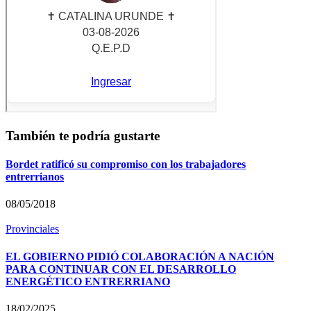
También te podría gustarte
Bordet ratificó su compromiso con los trabajadores
entrerrianos
08/05/2018
Provinciales
EL GOBIERNO PIDIÓ COLABORACIÓN A NACIÓN
PARA CONTINUAR CON EL DESARROLLO
ENERGÉTICO ENTRERRIANO
18/02/2025