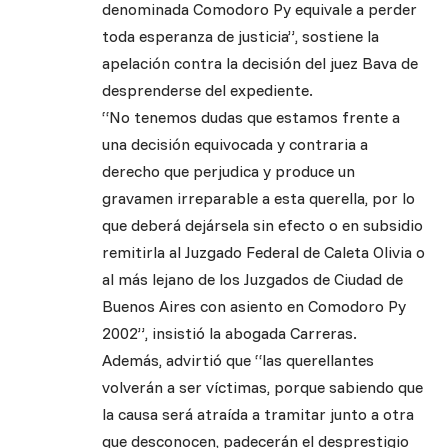
denominada Comodoro Py equivale a perder
toda esperanza de justicia”, sostiene la
apelación contra la decisión del juez Bava de
desprenderse del expediente.
“No tenemos dudas que estamos frente a
una decisión equivocada y contraria a
derecho que perjudica y produce un
gravamen irreparable a esta querella, por lo
que deberá dejársela sin efecto o en subsidio
remitirla al Juzgado Federal de Caleta Olivia o
al más lejano de los Juzgados de Ciudad de
Buenos Aires con asiento en Comodoro Py
2002”, insistió la abogada Carreras.
Además, advirtió que “las querellantes
volverán a ser víctimas, porque sabiendo que
la causa será atraída a tramitar junto a otra
que desconocen, padecerán el desprestigio