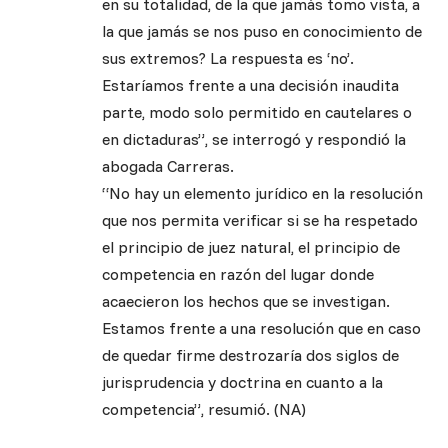
en su totalidad, de la que jamás tomo vista, a
la que jamás se nos puso en conocimiento de
sus extremos? La respuesta es ‘no’.
Estaríamos frente a una decisión inaudita
parte, modo solo permitido en cautelares o
en dictaduras”, se interrogó y respondió la
abogada Carreras.
“No hay un elemento jurídico en la resolución
que nos permita verificar si se ha respetado
el principio de juez natural, el principio de
competencia en razón del lugar donde
acaecieron los hechos que se investigan.
Estamos frente a una resolución que en caso
de quedar firme destrozaría dos siglos de
jurisprudencia y doctrina en cuanto a la
competencia”, resumió. (NA)