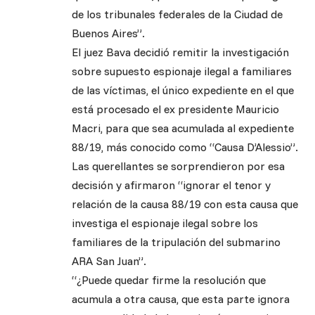
de los tribunales federales de la Ciudad de
Buenos Aires”.
El juez Bava decidió remitir la investigación
sobre supuesto espionaje ilegal a familiares
de las víctimas, el único expediente en el que
está procesado el ex presidente Mauricio
Macri, para que sea acumulada al expediente
88/19, más conocido como “Causa D’Alessio”.
Las querellantes se sorprendieron por esa
decisión y afirmaron “ignorar el tenor y
relación de la causa 88/19 con esta causa que
investiga el espionaje ilegal sobre los
familiares de la tripulación del submarino
ARA San Juan”.
“¿Puede quedar firme la resolución que
acumula a otra causa, que esta parte ignora