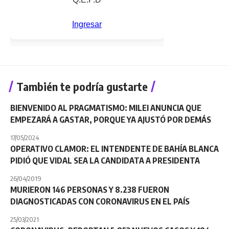
También te podría gustarte
BIENVENIDO AL PRAGMATISMO: MILEI ANUNCIA QUE
EMPEZARÁ A GASTAR, PORQUE YA AJUSTÓ POR DEMÁS
17/05/2024
OPERATIVO CLAMOR: EL INTENDENTE DE BAHÍA BLANCA
PIDIÓ QUE VIDAL SEA LA CANDIDATA A PRESIDENTA
26/04/2019
MURIERON 146 PERSONAS Y 8.238 FUERON
DIAGNOSTICADAS CON CORONAVIRUS EN EL PAÍS
25/03/2021