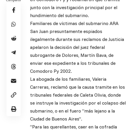
junto con la investigación principal por el
hundimiento del submarino.
Familiares de víctimas del submarino ARA
San Juan presuntamente espiados
ilegalmente durante sus reclamos de Justicia
apelaron la decisión del juez federal
subrogante de Dolores, Martín Bava, de
enviar ese expediente a los tribunales de
Comodoro Py 2002.
La abogada de los familiares, Valeria
Carreras, reclamó que la causa tramite en los
tribunales federales de Caleta Olivia, donde
se instruye la investigación por el colapso del
submarino, o en el fuero “más lejano a la
Ciudad de Buenos Aires”.
“Para las querellantes, caer en la cofradía