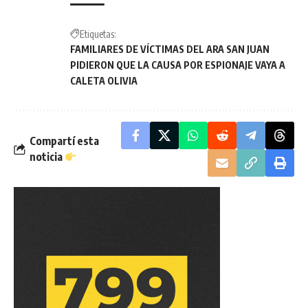
Etiquetas:
FAMILIARES DE VÍCTIMAS DEL ARA SAN JUAN
PIDIERON QUE LA CAUSA POR ESPIONAJE VAYA A
CALETA OLIVIA
Compartí esta
noticia