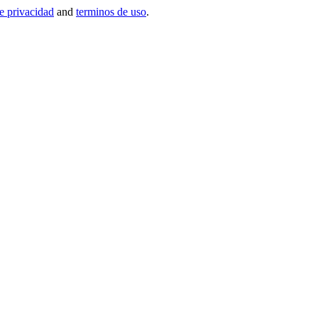
de privacidad
and
terminos de uso
.