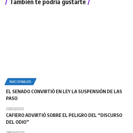
También te podría gustarte
NACIONALES
EL SENADO CONVIRTIÓ EN LEY LA SUSPENSIÓN DE LAS
PASO
20/02/2025
CAFIERO ADVIRTIÓ SOBRE EL PELIGRO DEL “DISCURSO
DEL ODIO”
28/09/2020