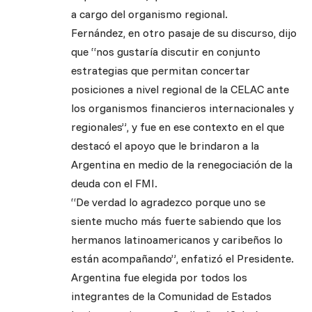
a cargo del organismo regional.
Fernández, en otro pasaje de su discurso, dijo
que “nos gustaría discutir en conjunto
estrategias que permitan concertar
posiciones a nivel regional de la CELAC ante
los organismos financieros internacionales y
regionales”, y fue en ese contexto en el que
destacó el apoyo que le brindaron a la
Argentina en medio de la renegociación de la
deuda con el FMI.
“De verdad lo agradezco porque uno se
siente mucho más fuerte sabiendo que los
hermanos latinoamericanos y caribeños lo
están acompañando”, enfatizó el Presidente.
Argentina fue elegida por todos los
integrantes de la Comunidad de Estados