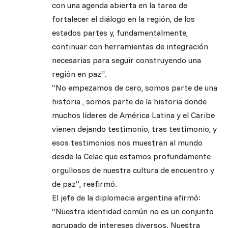
con una agenda abierta en la tarea de
fortalecer el diálogo en la región, de los
estados partes y, fundamentalmente,
continuar con herramientas de integración
necesarias para seguir construyendo una
región en paz”.
“No empezamos de cero, somos parte de una
historia , somos parte de la historia donde
muchos líderes de América Latina y el Caribe
vienen dejando testimonio, tras testimonio, y
esos testimonios nos muestran al mundo
desde la Celac que estamos profundamente
orgullosos de nuestra cultura de encuentro y
de paz”, reafirmó.
El jefe de la diplomacia argentina afirmó:
“Nuestra identidad común no es un conjunto
agrupado de intereses diversos. Nuestra