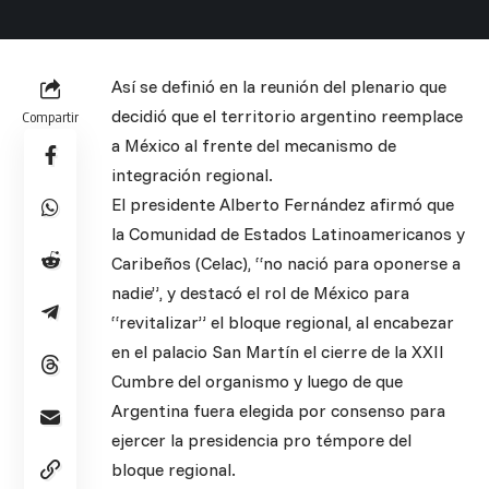
Así se definió en la reunión del plenario que
decidió que el territorio argentino reemplace
Compartir
a México al frente del mecanismo de
integración regional.
El presidente Alberto Fernández afirmó que
la Comunidad de Estados Latinoamericanos y
Caribeños (Celac), “no nació para oponerse a
nadie”, y destacó el rol de México para
“revitalizar” el bloque regional, al encabezar
en el palacio San Martín el cierre de la XXII
Cumbre del organismo y luego de que
Argentina fuera elegida por consenso para
ejercer la presidencia pro témpore del
bloque regional.