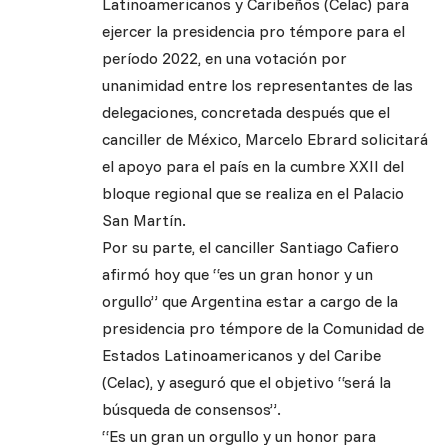
Latinoamericanos y Caribeños (Celac) para
ejercer la presidencia pro témpore para el
período 2022, en una votación por
unanimidad entre los representantes de las
delegaciones, concretada después que el
canciller de México, Marcelo Ebrard solicitará
el apoyo para el país en la cumbre XXII del
bloque regional que se realiza en el Palacio
San Martín.
Por su parte, el canciller Santiago Cafiero
afirmó hoy que “es un gran honor y un
orgullo” que Argentina estar a cargo de la
presidencia pro témpore de la Comunidad de
Estados Latinoamericanos y del Caribe
(Celac), y aseguró que el objetivo “será la
búsqueda de consensos”.
“Es un gran un orgullo y un honor para