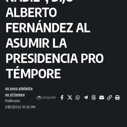
ALBERTO
FERNÁNDEZ AL
ASUMIR LA
PRESIDENCIA PRO
TÉMPORE
un paso adelante
en el tiempo
Compartir
Publicada:
07/01/2022 10:32 PM