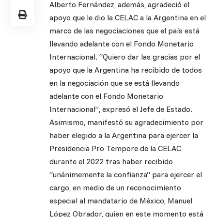
Alberto Fernández, además, agradeció el
apoyo que le dio la CELAC a la Argentina en el
marco de las negociaciones que el país está
llevando adelante con el Fondo Monetario
Internacional. “Quiero dar las gracias por el
apoyo que la Argentina ha recibido de todos
en la negociación que se está llevando
adelante con el Fondo Monetario
Internacional”, expresó el Jefe de Estado.
Asimismo, manifestó su agradecimiento por
haber elegido a la Argentina para ejercer la
Presidencia Pro Tempore de la CELAC
durante el 2022 tras haber recibido
“unánimemente la confianza” para ejercer el
cargo, en medio de un reconocimiento
especial al mandatario de México, Manuel
López Obrador, quien en este momento está