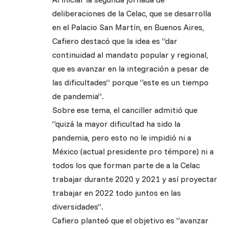
deliberaciones de la Celac, que se desarrolla
en el Palacio San Martín, en Buenos Aires,
Cafiero destacó que la idea es “dar
continuidad al mandato popular y regional,
que es avanzar en la integración a pesar de
las dificultades” porque “este es un tiempo
de pandemia”.
Sobre ese tema, el canciller admitió que
“quizá la mayor dificultad ha sido la
pandemia, pero esto no le impidió ni a
México (actual presidente pro témpore) ni a
todos los que forman parte de a la Celac
trabajar durante 2020 y 2021 y así proyectar
trabajar en 2022 todo juntos en las
diversidades”.
Cafiero planteó que el objetivo es “avanzar