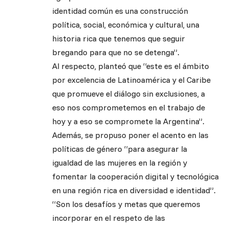
identidad común es una construcción
política, social, económica y cultural, una
historia rica que tenemos que seguir
bregando para que no se detenga”.
Al respecto, planteó que “este es el ámbito
por excelencia de Latinoamérica y el Caribe
que promueve el diálogo sin exclusiones, a
eso nos comprometemos en el trabajo de
hoy y a eso se compromete la Argentina”.
Además, se propuso poner el acento en las
políticas de género “para asegurar la
igualdad de las mujeres en la región y
fomentar la cooperación digital y tecnológica
en una región rica en diversidad e identidad”.
“Son los desafíos y metas que queremos
incorporar en el respeto de las