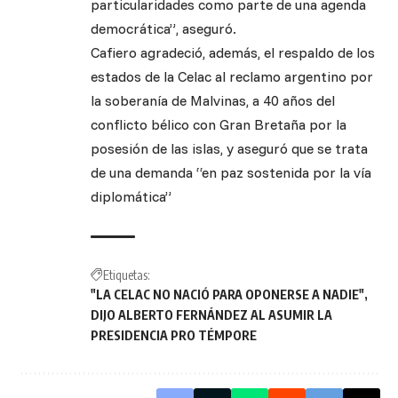
particularidades como parte de una agenda
democrática”, aseguró.
Cafiero agradeció, además, el respaldo de los
estados de la Celac al reclamo argentino por
la soberanía de Malvinas, a 40 años del
conflicto bélico con Gran Bretaña por la
posesión de las islas, y aseguró que se trata
de una demanda “en paz sostenida por la vía
diplomática”
Etiquetas:
"LA CELAC NO NACIÓ PARA OPONERSE A NADIE"
DIJO ALBERTO FERNÁNDEZ AL ASUMIR LA
PRESIDENCIA PRO TÉMPORE