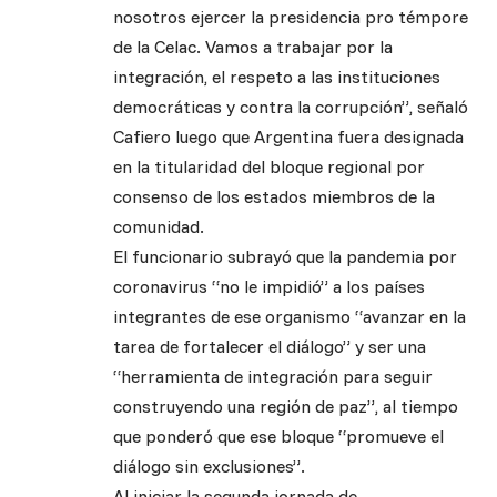
nosotros ejercer la presidencia pro témpore
de la Celac. Vamos a trabajar por la
integración, el respeto a las instituciones
democráticas y contra la corrupción”, señaló
Cafiero luego que Argentina fuera designada
en la titularidad del bloque regional por
consenso de los estados miembros de la
comunidad.
El funcionario subrayó que la pandemia por
coronavirus “no le impidió” a los países
integrantes de ese organismo “avanzar en la
tarea de fortalecer el diálogo” y ser una
“herramienta de integración para seguir
construyendo una región de paz”, al tiempo
que ponderó que ese bloque “promueve el
diálogo sin exclusiones”.
Al iniciar la segunda jornada de