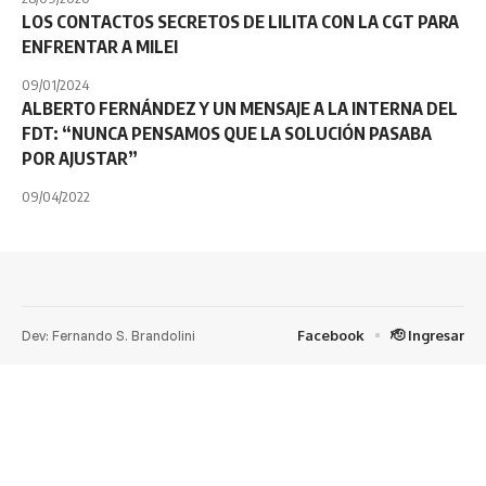
LOS CONTACTOS SECRETOS DE LILITA CON LA CGT PARA
ENFRENTAR A MILEI
09/01/2024
ALBERTO FERNÁNDEZ Y UN MENSAJE A LA INTERNA DEL
FDT: “NUNCA PENSAMOS QUE LA SOLUCIÓN PASABA
POR AJUSTAR”
09/04/2022
Dev: Fernando S. Brandolini
Facebook
🫡 Ingresar