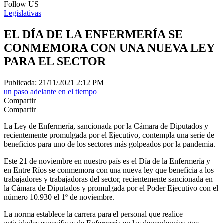
Follow US
Legislativas
EL DÍA DE LA ENFERMERÍA SE
CONMEMORA CON UNA NUEVA LEY
PARA EL SECTOR
Publicada: 21/11/2021 2:12 PM
un paso adelante en el tiempo
Compartir
Compartir
La Ley de Enfermería, sancionada por la Cámara de Diputados y
recientemente promulgada por el Ejecutivo, contempla una serie de
beneficios para uno de los sectores más golpeados por la pandemia.
Este 21 de noviembre en nuestro país es el Día de la Enfermería y
en Entre Ríos se conmemora con una nueva ley que beneficia a los
trabajadores y trabajadoras del sector, recientemente sancionada en
la Cámara de Diputados y promulgada por el Poder Ejecutivo con el
número 10.930 el 1º de noviembre.
La norma establece la carrera para el personal que realice
actividades específicas de Enfermería en las dependencias que