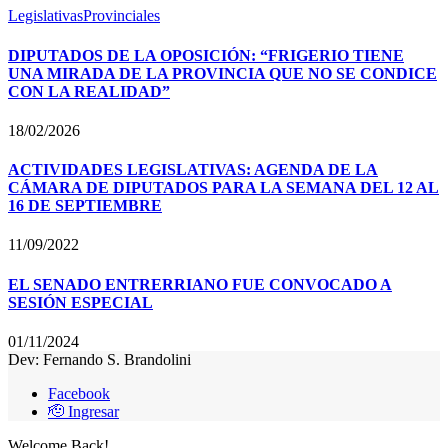
Legislativas
Provinciales
DIPUTADOS DE LA OPOSICIÓN: “FRIGERIO TIENE
UNA MIRADA DE LA PROVINCIA QUE NO SE CONDICE
CON LA REALIDAD”
18/02/2026
ACTIVIDADES LEGISLATIVAS: AGENDA DE LA
CÁMARA DE DIPUTADOS PARA LA SEMANA DEL 12 AL
16 DE SEPTIEMBRE
11/09/2022
EL SENADO ENTRERRIANO FUE CONVOCADO A
SESIÓN ESPECIAL
01/11/2024
Dev: Fernando S. Brandolini
Facebook
🫡 Ingresar
Welcome Back!