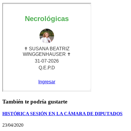
También te podría gustarte
HISTÓRICA SESIÓN EN LA CÁMARA DE DIPUTADOS
23/04/2020